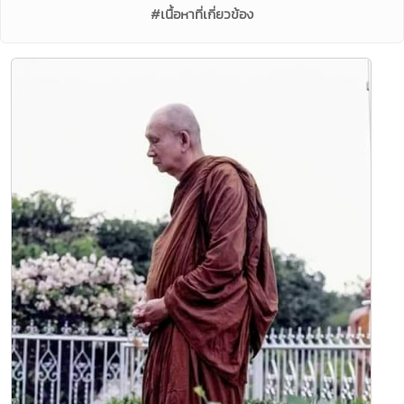
#เนื้อหาที่เกี่ยวข้อง