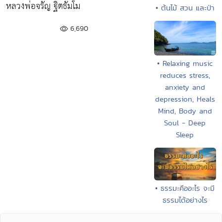
หลวงพ่อจรัญ ฐิตธัมโม
• ต้นไม้ สวน และป่า
6,690
• Relaxing music
reduces stress,
anxiety and
depression, Heals
Mind, Body and
Soul - Deep
Sleep
• ธรรมะคืออะไร จะมี
ธรรมได้อย่างไร