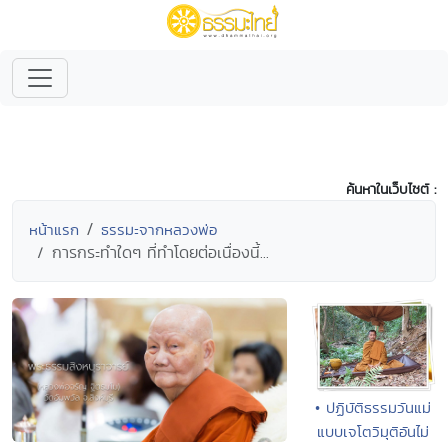
ค้นหาในเว็บไซต์ :
หน้าแรก
ธรรมะจากหลวงพ่อ
การกระทำใดๆ ที่ทำโดยต่อเนื่องนี้...
• ปฏิบัติธรรมวันแม่
แบบเจโตวิมุติอันไม่