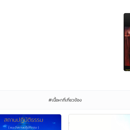
#เนื้อหาที่เกี่ยวข้อง