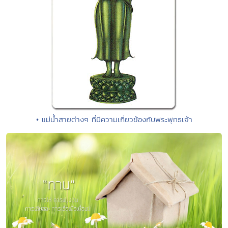
• แม่น้ำสายต่างๆ ที่มีความเกี่ยวข้องกับพระพุทธเจ้า