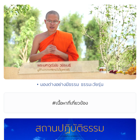
• มองต่างอย่างมีธรรม ธรรมะวัยรุ่น
#เนื้อหาที่เกี่ยวข้อง