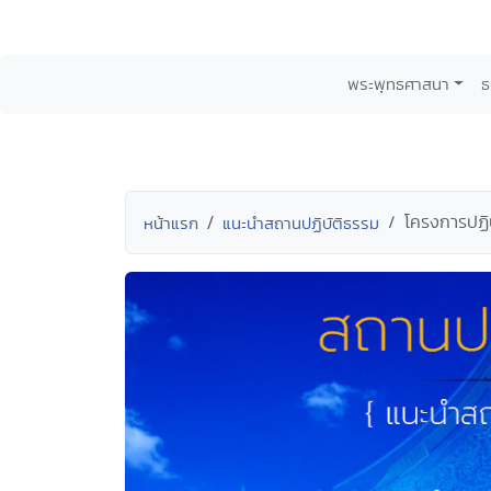
พระพุทธศาสนา
ธ
โครงการปฏิ
หน้าแรก
แนะนำสถานปฏิบัติธรรม