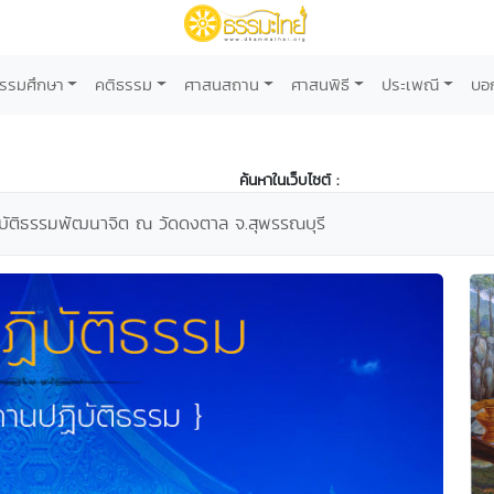
รรมศึกษา
คติธรรม
ศาสนสถาน
ศาสนพิธี
ประเพณี
บอ
ค้นหาในเว็บไซต์ :
บัติธรรมพัฒนาจิต ณ วัดดงตาล จ.สุพรรณบุรี