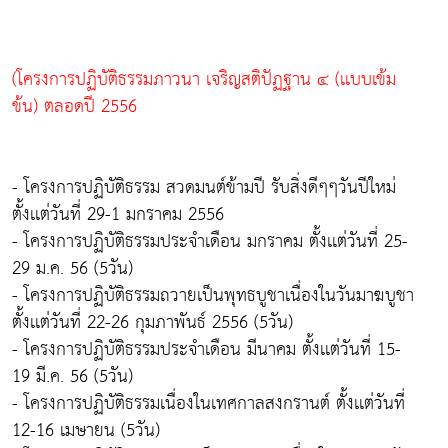
(โครงการปฏิบัติธรรมภาวนา เจริญสติปัฏฐาน ๔ (เเบบเข้ม
ข้น) ตลอดปี 2556
- โครงการปฏิบัติธรรม สวดมนต์ข้ามปี รับสิ่งดีๆๆวันปีใหม่
ตั้งเเต่วันที่ 29-1 มกราคม 2556
- โครงการปฏิบัติธรรมประจำเดือน มกราคม ตั้งเเต่วันที่ 25-
29 ม.ค. 56 (5วัน)
- โครงการปฏิบัติธรรมถวายเป็นพุทธบูชาเนื่องในวันมาฆบูชา
ตั้งเเต่วันที่ 22-26 กุมภาพันธ์ 2556 (5วัน)
- โครงการปฏิบัติธรรมประจำเดือน มีนาคม ตั้งเเต่วันที่ 15-
19 มี.ค. 56 (5วัน)
- โครงการปฏิบัติธรรมเนื่องในเทศกาลสงกรานต์ ตั้งเเต่วันที่
12-16 เมษายน (5วัน)