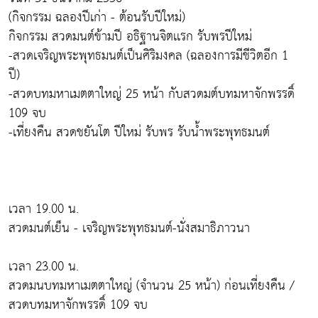
(กิจกรรม ฉลองปีเก่า - ต้อนรับปีใหม่)
กิจกรรม สวดมนต์ข้ามปี อธิฐานจิตเเรก รับพรปีใหม่
-สวดเจริญพระพุทธมนต์เป็นศิริมงคล (ฉลองการมีชีวิตอีก 1
ปี)
-สวดบทมหาเมตตาใหญ่ 25 หน้า กับสวดมต์บทมหาจักพรรดิ์
109 จบ
-เที่ยงคืน สวดชยันโต ปีใหม่ รับพร รับน้ำพระพุทธมนต์
เวลา 19.00 น.
สวดมนต์เย็น - เจริญพระพุทธมนต์-นั่งสมาธิภาวนา
เวลา 23.00 น.
สวดมนบทมหาเมตตาใหญ่ (จำนวน 25 หน้า) ก่อนเที่ยงคืน /
สวดบทมหาจักพรรดิ์ 109 จบ