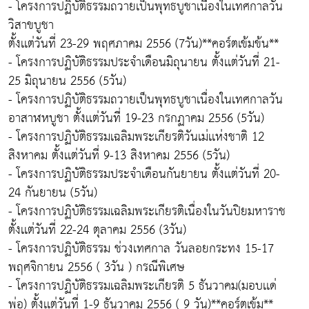
- โครงการปฏิบัติธรรมถวายเป็นพุทธบูชาเนื่องในเทศกาลวัน
วิสาขบูชา
ตั้งเเต่วันที่ 23-29 พฤศภาคม 2556 (7วัน)**คอร์ตเข้มข้น**
- โครงการปฏิบัติธรรมประจำเดือนมิถุนายน ตั้งเเต่วันที่ 21-
25 มิถุนายน 2556 (5วัน)
- โครงการปฏิบัติธรรมถวายเป็นพุทธบูชาเนื่องในเทศกาลวัน
อาสาฬหบูชา ตั้งเเต่วันที่ 19-23 กรกฏาคม 2556 (5วัน)
- โครงการปฏิบัติธรรมเฉลิมพระเกียรติวันเม่เเห่งชาติ 12
สิงหาคม ตั้งเเต่วันที่ 9-13 สิงหาคม 2556 (5วัน)
- โครงการปฏิบัติธรรมประจำเดือนกันยายน ตั้งเเต่วันที่ 20-
24 กันยายน (5วัน)
- โครงการปฏิบัติธรรมเฉลิมพระเกียรติเนื่องในวันปิยมหาราช
ตั้งเเต่วันที่ 22-24 ตุลาคม 2556 (3วัน)
- โครงการปฏิบัติธรรม ช่วงเทศกาล วันลอยกระทง 15-17
พฤศจิกายน 2556 ( 3วัน ) กรณีพิเศษ
- โครงการปฏิบัติธรรมเฉลิมพระเกียรติ 5 ธันวาคม(มอบเเด่
พ่อ) ตั้งเเต่วันที่ 1-9 ธันวาคม 2556 ( 9 วัน)**คอร์ตเข้ม**