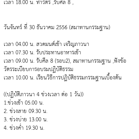
เวลา 18.00 น. ทำวัตร ,รับศีล 8 ,
วันจันทร์ ที่ 30 ธันวาคม 2556 (สมาทานกรรมฐาน)
เวลา 04.00 น. สวดมนต์เช้า เจริญภาวนา
เวลา 07.30 น. รับประทานอาหารเช้า
เวลา 09.00 น. รับศีล 8 (รอบ2), สมาทานกรรมฐาน ,ฟังข้อ
วัตรระเบียบการอบรมปฏิบัติธรรม
เวลา 10.00 น. เรียนวิธีการปฏิบัติธรรมกรรมฐานเบื้องต้น
((ปฏิบัติภาวนา 4 ช่วงเวลา ต่อ 1 วัน))
1.ช่วงเช้า 05.00 น.
2. ช่วงสาย 09.30 น.
3. ช่วงบ่าย 13.00 น.
4. ช่วงค่ำ 19.30 น.