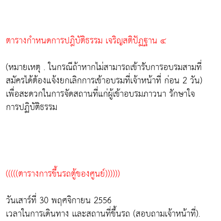
ตารางกำหนดการปฎิบัติธรรม เจริญสติปัฏฐาน ๔
(หมายเหตุ . ในกรณีถ้าหากไม่สามารถเข้ารับการอบรมสามที่
สมัครได้ต้องแจ้งยกเลิกการเข้าอบรมที่เจ้าหน้าที่ ก่อน 2 วัน)
เพื่อสะดวกในการจัดสถานที่แก่ผู้เข้าอบรมภาวนา รักษาใจ
การปฏิบัติธรรม
(((((ตารางการขึ้นรถตู้ของศูนย์))))))
วันเสาร์ที่ 30 พฤศจิกายน 2556
เวลาในการเดินทาง เเละสถานที่ขึ้นรถ (สอบถามเจ้าหน้าที่).