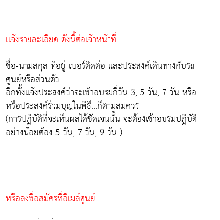
เเจ้งรายละเอียด ดังนี้ต่อเจ้าหน้าที่
ชื่อ-นามสกุล ที่อยู่ เบอร์ติดต่อ เเละประสงค์เดินทางกับรถ
ศูนย์หรือส่วนตัว
อีกทั้งเเจ้งประสงค์ว่าจะเข้าอบรมกี่วัน 3, 5 วัน, 7 วัน หรือ
หรือประสงค์ร่วมบุญในพิธี...ก็ตามสมควร
(การปฏิบัติที่จะเห็นผลได้ชัดเจนนั้น จะต้องเข้าอบรมปฏิบัติ
อย่างน้อยต้อง 5 วัน, 7 วัน, 9 วัน )
หรือลงชื่อสมัครที่อีเมล์ศูนย์