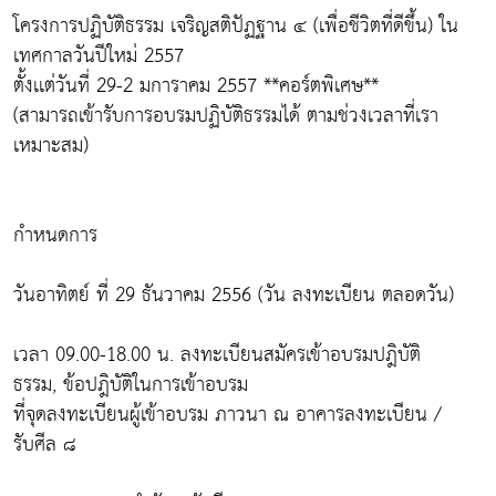
โครงการปฏิบัติธรรม เจริญสติปัฏฐาน ๔ (เพื่อชีวิตที่ดีขึ้น) ใน
เทศกาลวันปีใหม่ 2557
ตั้งเเต่วันที่ 29-2 มการาคม 2557 **คอร์ตพิเศษ**
(สามารถเข้ารับการอบรมปฏิบัติธรรมได้ ตามช่วงเวลาที่เรา
เหมาะสม)
กำหนดการ
วันอาทิตย์ ที่ 29 ธันวาคม 2556 (วัน ลงทะเบียน ตลอดวัน)
เวลา 09.00-18.00 น. ลงทะเบียนสมัครเข้าอบรมปฎิบัติ
ธรรม, ข้อปฎิบัติในการเข้าอบรม
ที่จุดลงทะเบียนผู้เข้าอบรม ภาวนา ณ อาคารลงทะเบียน /
รับศีล ๘