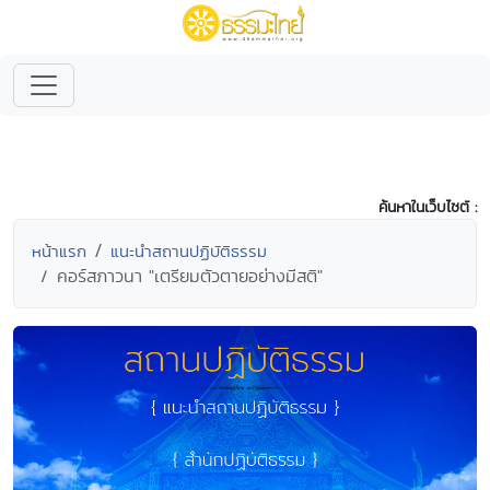
ค้นหาในเว็บไซต์ :
หน้าแรก
แนะนำสถานปฏิบัติธรรม
คอร์สภาวนา "เตรียมตัวตายอย่างมีสติ"