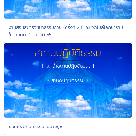
งานสอนสมาธิวิชชาธรรมกาย (ครั้งที่ 23) ณ วัดโมลีโลกยาราม
ในอาทิตย์ 7 ตุลาคม 55
ขอเชิญปฏิบัติธรรมวันมาฆบูชา