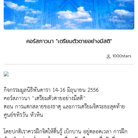
คอร์สภาวนา "เตรียมตัวตายอย่างมีสติ"
1000stars
กิจกรรมมูลนิธิพันดารา 14-16 มิถุนายน 2556
คอร์สภาวนา “เตรียมตัวตายอย่างมีสติ”
ตอน การแตกสลายของธาตุ และการเตรียมจิตระยะสุดท้าย
ศูนย์ขทิรวัน หัวหิน
โดยปกติเราควรฝึกจิตให้ตื่นรู้ เบิกบาน อยู่ตลอดเวลา การฝึก