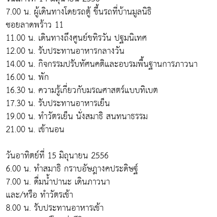
7.00 น. ผู้เดินทางโดยรถตู้ ขึ้นรถที่บ้านมูลนิธิ
ซอยลาดพร้าว 11
11.00 น. เดินทางถึงศูนย์ขทิรวัน ปฐมนิเทศ
12.00 น. รับประทานอาหารกลางวัน
14.00 น. กิจกรรมปรับทัศนคติและอบรมพื้นฐานการภาวนา
16.00 น. พัก
16.30 น. ความรู้เกี่ยวกับมรณศาสตร์แบบทิเบต
17.30 น. รับประทานอาหารเย็น
19.00 น. ทำวัตรเย็น นั่งสมาธิ สนทนาธรรม
21.00 น. เข้านอน
วันอาทิตย์ที่ 15 มิถุนายน 2556
6.00 น. ทำสมาธิ กราบอัษฎางคประดิษฐ์
7.00 น. ดื่มน้ำปานะ เดินภาวนา
และ/หรือ ทำวัตรเช้า
8.00 น. รับประทานอาหารเช้า