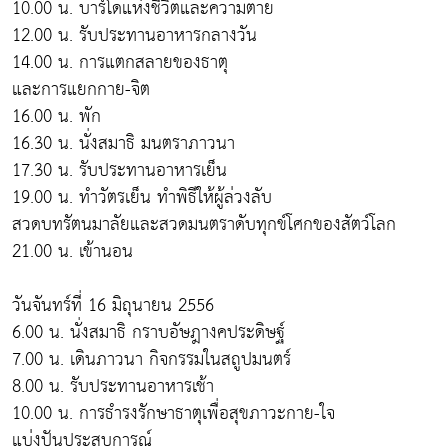
10.00 น. บาร์โดแห่งชีวิตและความตาย
12.00 น. รับประทานอาหารกลางวัน
14.00 น. การแตกสลายของธาตุ
และการแยกกาย-จิต
16.00 น. พัก
16.30 น. นั่งสมาธิ มนตราภาวนา
17.30 น. รับประทานอาหารเย็น
19.00 น. ทำวัตรเย็น ทำพิธีให้ผู้ล่วงลับ
สวดบทรัตนมาลัยและสวดมนตราดับทุกข์โศกของสัตว์โลก
21.00 น. เข้านอน
วันจันทร์ที่ 16 มิถุนายน 2556
6.00 น. นั่งสมาธิ กราบอัษฎางคประดิษฐ์
7.00 น. เดินภาวนา กิจกรรมในสถูปมนตร์
8.00 น. รับประทานอาหารเช้า
10.00 น. การธำรงรักษาธาตุเพื่อสุขภาวะกาย-ใจ
แบ่งปันประสบการณ์