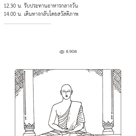
12.30 น. รับประทานอาหารกลางวัน
14.00 น. เดินทางกลับโดยสวัสดิภาพ
…………………………………
8,908