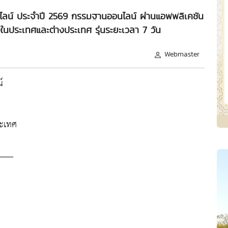
น์ ประจำปี 2569 กรรมฐานออนไลน์ ผ่านแอพพลิเคชัน
ทั้งในประเทศและต่างประเทศ รุ่นระยะเวลา 7 วัน
Webmaster
์
ระเทศ
___