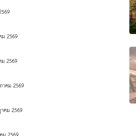
 2569
นาคม 2569
นาคม 2569
พฤษภาคม 2569
รกฎาคม 2569
ลาคม 2569