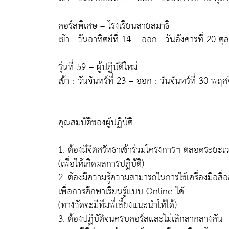
คอร์สพิเศษ – โรงเรียนสายสมาธิ
เข้า : วันอาทิตย์ที่ 14 – ออก : วันอังคารที่ 20 
รุ่นที่ 59 – ผู้ปฏิบัติใหม่
เข้า : วันจันทร์ที่ 23 – ออก : วันจันทร์ที่ 30 พ
_____________________________________
คุณสมบัติของผู้ปฏิบัติ
1. ต้องมีจิตศรัทธาเข้าร่วมโครงการฯ ตลอดระยะเ
(เพื่อให้เกิดผลการปฏิบัติ)
2. ต้องมีความรู้ความสามารถในการใช้เครื่องมือสื่
เพื่อการศึกษาเรียนรู้แบบ Online ได้
(ทางวัดจะมีทีมพี่เลี้ยงแนะนำให้ได้)
3. ต้องปฏิบัติจนครบคอร์สและไม่เลิกลากลางคัน