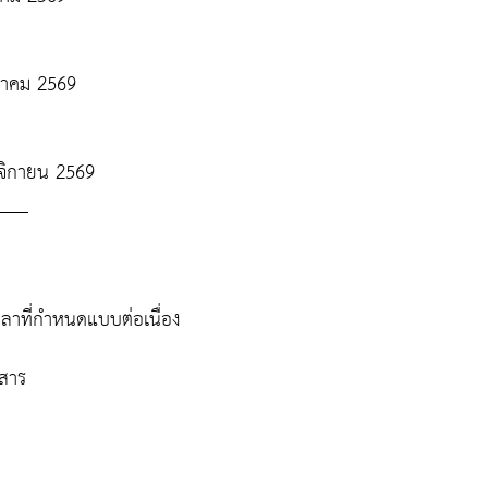
ตุลาคม 2569
ฤศจิกายน 2569
___
วลาที่กำหนดแบบต่อเนื่อง
อสาร