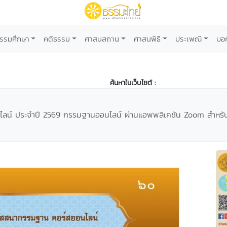
รรมศึกษา
คติธรรม
ศาสนสถาน
ศาสนพิธี
ประเพณี
บอ
ค้นหาในเว็บไซต์ :
ประจำปี 2569 กรรมฐานออนไลน์ ผ่านแอพพลิเคชัน Zoom สำหรับผู้ปฏิบ