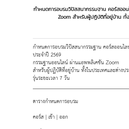
กำหนดการอบรมวิปัสสนากรรมฐาน คอร์สออนไล
Zoom สำหรับผู้ปฏิบัติที่อยู่บ้าน 
กำหนดการอบรมวิปัสสนากรรมฐาน คอร์สออนไลน
ประจำปี 2569
กรรมฐานออนไลน์ ผ่านแอพพลิเคชัน Zoom
สำหรับผู้ปฏิบัติที่อยู่บ้าน ทั้งในประเทศและต่างป
รุ่นระยะเวลา 7 วัน
_____________________________________
ตารางกำหนดการอบรม
คอร์ส | เข้า | ออก