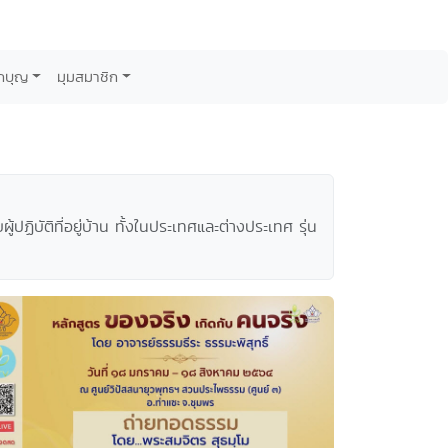
กบุญ
มุมสมาชิก
ัติที่อยู่บ้าน ทั้งในประเทศและต่างประเทศ รุ่น