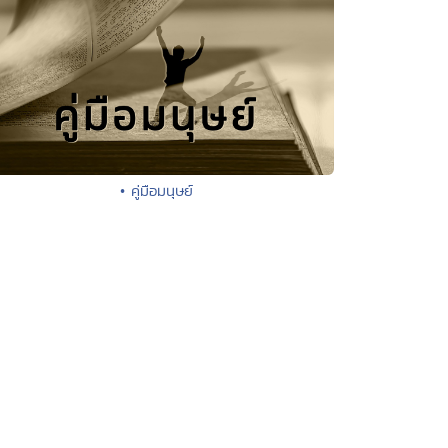
• คู่มือมนุษย์