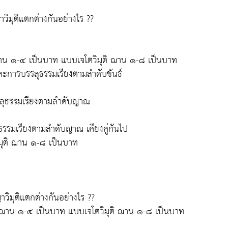
วิมุติแตกต่างกันอย่างไร ??
ีฌาน ๑-๔ เป็นบาท แบบเจโตวิมุติ ฌาน ๑-๘ เป็นบาท
ละการบรรลุธรรมเรียงตามลำดับขันธ์
รลุธรรมเรียงตามลำดับญาณ
ธรรมเรียงตามลำดับญาณ เคียงคู่กันไป
มุติ ฌาน ๑-๘ เป็นบาท
วิมุติแตกต่างกันอย่างไร ??
มีฌาน ๑-๔ เป็นบาท แบบเจโตวิมุติ ฌาน ๑-๘ เป็นบาท