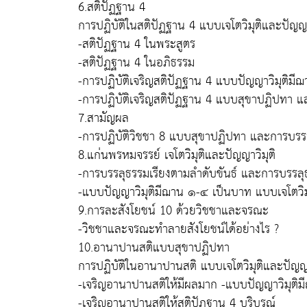
6.สติปัฏฐาน 4
การปฏิบัติในสติปัฏฐาน 4 แบบเจโตวิมุติและปัญญา
-สติปัฏฐาน 4 ในพระสูตร
-สติปัฏฐาน 4 ในอภิธรรม
-การปฏิบัติเจริญสติปัฏฐาน 4 แบบปัญญาวิมุติม
-การปฏิบัติเจริญสติปัฏฐาน 4 แบบสุขาปฏิปทา แ
7.สามัญผล
-การปฏิบัติวิชชา 8 แบบสุขาปฏิปทา และการบร
8.แก่นพรหมจรรย์ เจโตวิมุติและปัญญาวิมุติ
-การบรรลุธรรมเรียงตามลำดับขันธ์ และการบรรลุ
-แบบปัญญาวิมุติมีฌาน ๑-๔ เป็นบาท แบบเจโตวิ
9.การละสังโยชน์ 10 ด้วยวิชชาและจรณะ
-วิชชาและจรณะทำลายสังโยชน์ได้อย่างไร ?
10.อานาปานสติแบบสุขาปฏิปทา
การปฏิบัติในอานาปานสติ แบบเจโตวิมุติและปัญญา
-เจริญอานาปานสติให้มีผลมาก -แบบปัญญาวิมุติ
-เจริญอานาปานสติให้สติปัฏฐาน 4 บริบูรณ์