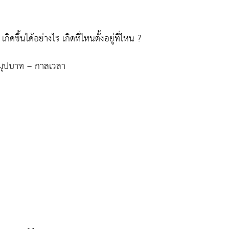
ขึ้นได้อย่างไร เกิดที่ไหนตั้งอยู่ที่ไหน ?
สมุปบาท – กาลเวลา