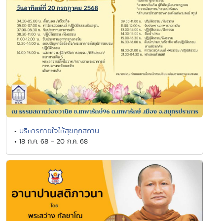
บริหารกายใจให้สุขทุกสถาน
•
• 18 ก.ค. 68 - 20 ก.ค. 68