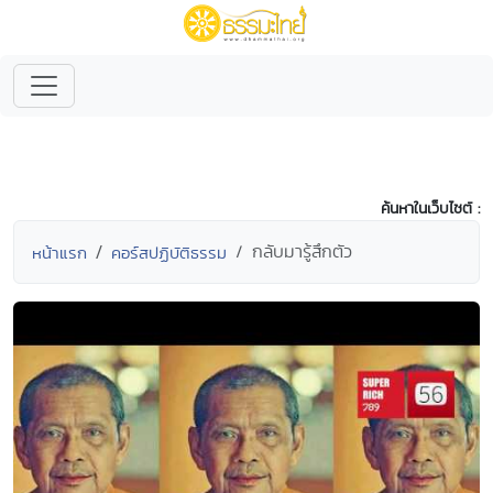
ค้นหาในเว็บไซต์ :
กลับมารู้สึกตัว
หน้าแรก
คอร์สปฏิบัติธรรม