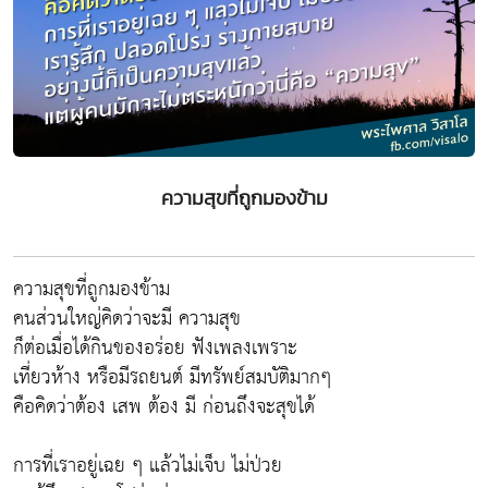
ความสุขที่ถูกมองข้าม
ความสุขที่ถูกมองข้าม
คนส่วนใหญ่คิดว่าจะมี ความสุข
ก็ต่อเมื่อได้กินของอร่อย ฟังเพลงเพราะ
เที่ยวห้าง หรือมีรถยนต์ มีทรัพย์สมบัติมากๆ
คือคิดว่าต้อง เสพ ต้อง มี ก่อนถึงจะสุขได้
การที่เราอยู่เฉย ๆ แล้วไม่เจ็บ ไม่ป่วย