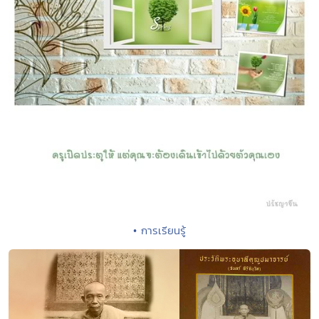
• การเรียนรู้