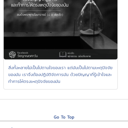
สิ่งทั้งหลายไม่เป็นไปตามใจของเรา แต่มันเป็นไปตามเหตุปัจจัย
ของมัน เราจึงต้องปฏิบัติจัดการมัน ด้วยปัญญาที่รู้เข้าใจและ
ทำการให้ตรงเหตุปัจจัยของมัน
Go To Top