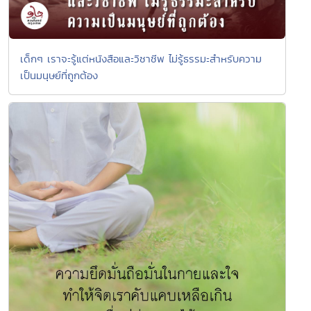
เด็กๆ เราจะรู้แต่หนังสือและวิชาชีพ ไม่รู้ธรรมะสำหรับความ
เป็นมนุษย์ที่ถูกต้อง