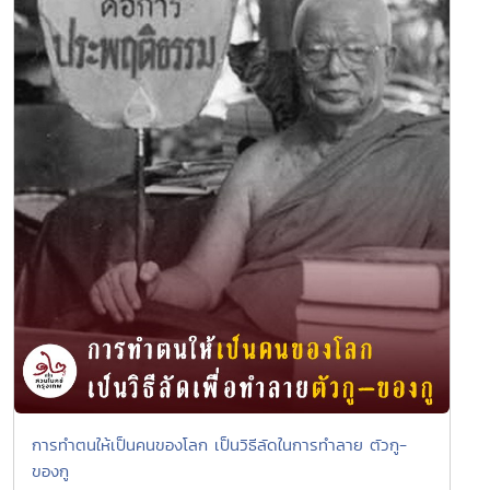
การทำตนให้เป็นคนของโลก เป็นวิธีลัดในการทำลาย ตัวกู-
ของกู