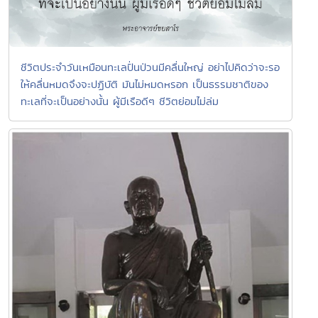
ชีวิตประจำวันเหมือนทะเลปั่นป่วนมีคลื่นใหญ่ อย่าไปคิดว่าจะรอ
ให้คลื่นหมดจึงจะปฏิบัติ มันไม่หมดหรอก เป็นธรรมชาติของ
ทะเลที่จะเป็นอย่างนั้น ผู้มีเรือดีๆ ชีวิตย่อมไม่ล่ม