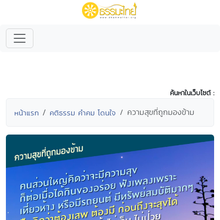
ค้นหาในเว็บไซต์ :
ความสุขที่ถูกมองข้าม
หน้าแรก
คติธรรม คำคม โดนใจ