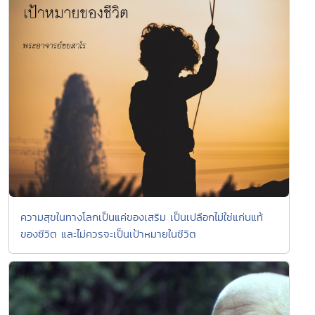
ความสุขในทางโลกเป็นแค่ของเสริม เป็นเปลือกไม่ใช่แก่นแท้
ของชีวิต และไม่ควรจะเป็นเป้าหมายในชีวิต