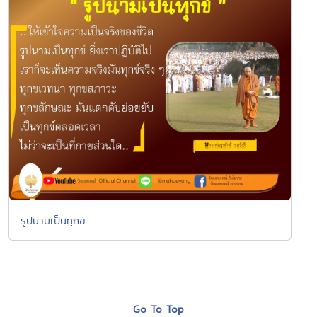
รูปนามเป็นทุกข์
Go To Top