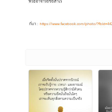
พระอาจารย์ชยสาโร
ที่มา :
https://www.facebook.com/photo/?fbid=