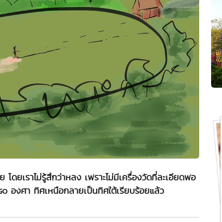
โดยเราไม่รู้สึกว่าหลง เพราะไม่มีเครื่องวัดที่ละเอียดพอ
๐ องศา ทิศเหนือกลายเป็นทิศใต้เรียบร้อยแล้ว