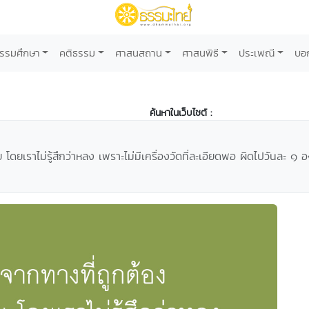
รรมศึกษา
คติธรรม
ศาสนสถาน
ศาสนพิธี
ประเพณี
บอ
ค้นหาในเว็บไซต์ :
 โดยเราไม่รู้สึกว่าหลง เพราะไม่มีเครื่องวัดที่ละเอียดพอ ผิดไปวันละ