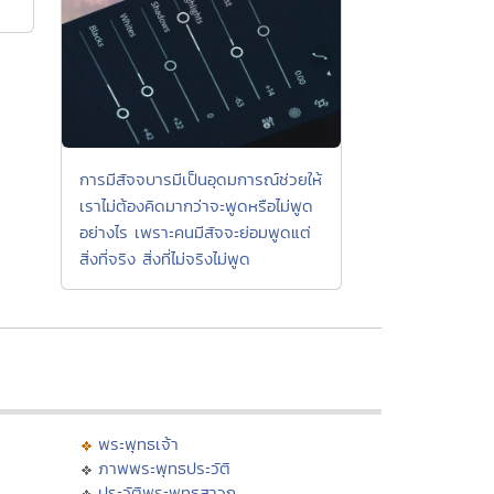
การมีสัจจบารมีเป็นอุดมการณ์ช่วยให้
เราไม่ต้องคิดมากว่าจะพูดหรือไม่พูด
อย่างไร เพราะคนมีสัจจะย่อมพูดแต่
สิ่งที่จริง สิ่งที่ไม่จริงไม่พูด
พระพุทธเจ้า
ภาพพระพุทธประวัติ
ประวัติพระพุทธสาวก