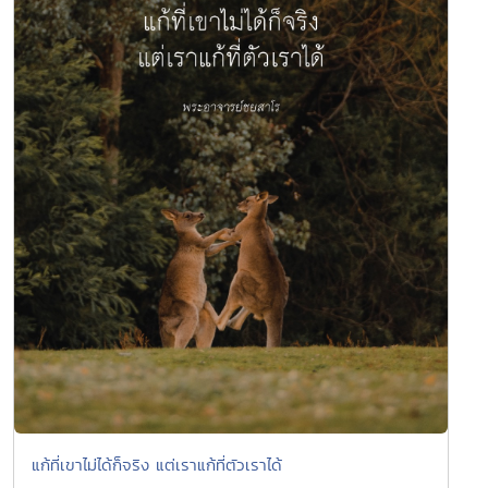
แก้ที่เขาไม่ได้ก็จริง แต่เราแก้ที่ตัวเราได้