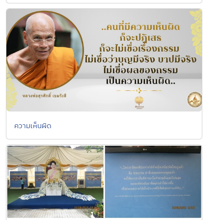
ความเห็นผิด