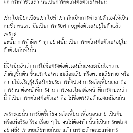
ผิด กระทำชั่วแล้ว นั้นเป็นการคดโกงต่อตัวเองทั้งนั้น
เช่น ไปเบียดเบียนเขา ไปฆ่าเขา มันเป็นการทำลายตัวเองให้เป็น
คนชั่ว คนเลว มันเป็นการทรยศ กบฏต่อตัวเองอยู่ในตัวแล้ว
เพราะ
ฉะนั้น การทำผิด ๆ ทุกอย่างนั้น เป็นการคดโกงต่อตัวเองอยู่ใน
ตัวด้วยกันทั้งนั้น
นี่จึงเป็นอันว่า การไม่ซื่อตรงต่อตัวเองนั่นแหละเป็นใจความ
สำคัญขั้นต้น ขั้นแรกของความเสื่อมเสีย หรือความเสียหาย หรือ
ความไม่เจริญรุ่งเรืองโดยประการทั้งปวง การผลัดเพี้ยนเวลาต่อ
การงาน ต่อหน้าที่การงาน การเหลวไหลต่อหน้าที่การงานเหล่า
นี้ ก็เป็นการคดโกงต่อตัวเอง คือ ไม่ซื่อตรงต่อตัวเองเหมือนกัน
เพราะฉะนั้น การบิดขี้เกียจ ผลัดเพี้ยน เพื่อนอนสาย เป็นต้น
หรือเพื่อรีรอ รีรอ เรื่อย ๆ ไป จนไม่ต้องทำ นั้นก็เป็นการคดโกง
อย่างยิ่ง เราเคยเสียหายกันมาแล้ว เพราะลักษณะแห่งการ