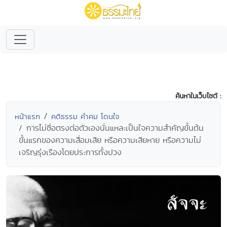
ค้นหาในเว็บไซต์ :
หน้าแรก
คติธรรม คำคม โดนใจ
การไม่ซื่อตรงต่อตัวเองนั่นแหละเป็นใจความสำคัญขั้นต้น
ขั้นแรกของความเสื่อมเสีย หรือความเสียหาย หรือความไม่
เจริญรุ่งเรืองโดยประการทั้งปวง