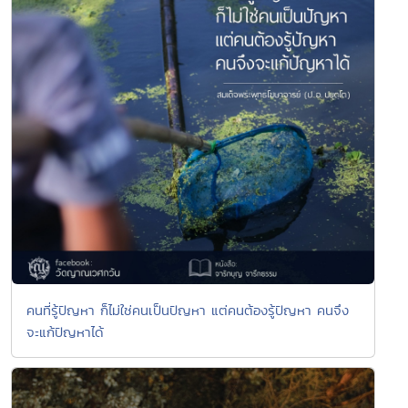
คนที่รู้ปัญหา ก็ไม่ใช่คนเป็นปัญหา แต่คนต้องรู้ปัญหา คนจึง
จะแก้ปัญหาได้