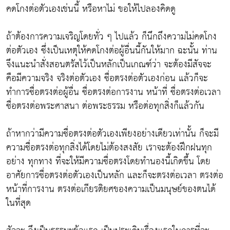
คดโกงต่อตัวเองเช่นนี้ หรือหาไม่ ขอให้ไปลองคิดดู
ถ้าต้องการความเจริญโดยทั่ว ๆ ไปแล้ว ก็นึกถึงความไม่คดโกง
ต่อตัวเอง ซึ่งเป็นเหตุให้คดโกงต่อผู้อื่นนี้กันให้มาก ฉะนั้น ท่าน
จึงแนะนำสั่งสอนตรัสไว้เป็นหลักเป็นเกณฑ์ว่า จะต้องมีสัจจะ
คือมีความจริง จริงต่อตัวเอง ซื่อตรงต่อตัวเองก่อน แล้วก็จะ
ทำการซื่อตรงต่อผู้อื่น ซื่อตรงต่อการงาน หน้าที่ ซื่อตรงต่อเวลา
ซื่อตรงต่อพระศาสนา ต่อพระธรรม หรือต่อทุกสิ่งก็แล้วกัน
ถ้าหากว่ามีความซื่อตรงต่อตัวเองเพียงอย่างเดียวเท่านั้น ก็จะมี
ความซื่อตรงต่อทุกสิ่งได้โดยไม่ต้องสงสัย เราจะต้องฝึกฝนทุก
อย่าง ทุกทาง ที่จะให้มีความซื่อตรงโดยทำนองนี้เกิดขึ้น โดย
อาศัยการซื่อตรงต่อตัวเองเป็นหลัก และก็จะตรงต่อเวลา ตรงต่อ
หน้าที่การงาน ตรงต่อเกียรติยศของความเป็นมนุษย์ของตนได้
ในที่สุด