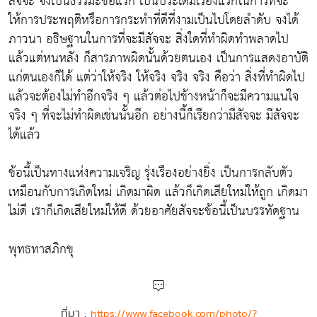
สัจจะ จึงเป็นธรรมะข้อแรก เป็นประเดิมเรื่องแรกในการที่จะ
ให้การประพฤติหรือการกระทำที่ดีที่งามเป็นไปโดยลำดับ จงได้
ภาวนา อธิษฐานในการที่จะมีสัจจะ สิ่งใดที่ทำผิดทำพลาดไป
แล้วแต่หนหลัง ก็สารภาพผิดนั้นด้วยตนเอง เป็นการแสดงอาบัติ
แก่ตนเองก็ได้ แต่ว่าให้จริง ให้จริง จริง จริง คือว่า สิ่งที่ทำผิดไป
แล้วจะต้องไม่ทำอีกจริง ๆ แล้วต่อไปข้างหน้าก็จะมีความแน่ใจ
จริง ๆ ที่จะไม่ทำผิดเช่นนั้นอีก อย่างนี้ก็เรียกว่ามีสัจจะ มีสัจจะ
ได้แล้ว
ข้อนี้เป็นทางแห่งความเจริญ รุ่งเรืองอย่างยิ่ง เป็นการกลับตัว
เหมือนกับการเกิดใหม่ เกิดมาผิด แล้วก็เกิดเสียใหม่ให้ถูก เกิดมา
ไม่ดี เราก็เกิดเสียใหม่ให้ดี ด้วยอาศัยสัจจะข้อนี้เป็นบรรทัดฐาน
พุทธทาสภิกขุ
ที่มา :
https://www.facebook.com/photo/?