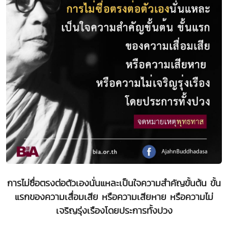
การไม่ซื่อตรงต่อตัวเองนั่นแหละเป็นใจความสำคัญขั้นต้น ขั้น
แรกของความเสื่อมเสีย หรือความเสียหาย หรือความไม่
เจริญรุ่งเรืองโดยประการทั้งปวง