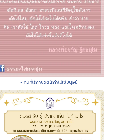
• คนที่ไร้ค่าชีวิตไร้ค่าไม่ใช่มนุษย์