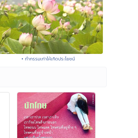
• ทำกรรมเก่าให้เกิดประโยชน์