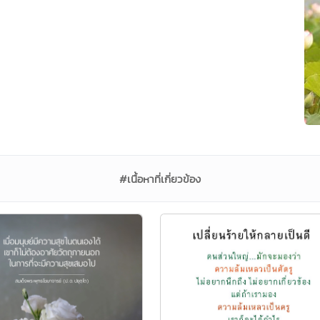
#เนื้อหาที่เกี่ยวข้อง