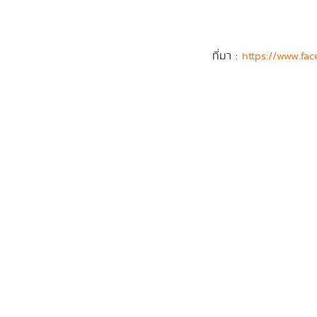
ที่มา :
https://www.fac