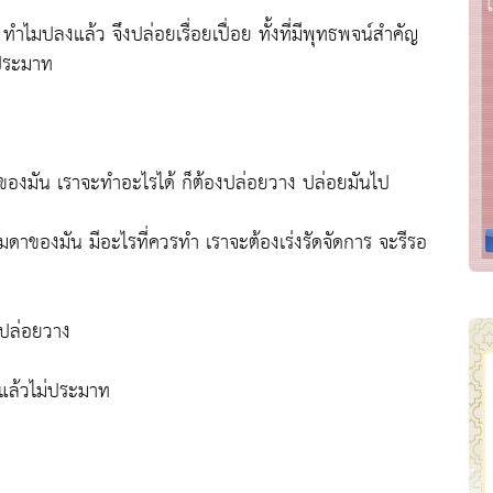
ำไมปลงแล้ว จึงปล่อยเรื่อยเปื่อย ทั้งที่มีพุทธพจน์สำคัญ
ม่ประมาท
ดาของมัน เราจะทำอะไรได้ ก็ต้องปล่อยวาง ปล่อยมันไป
รมดาของมัน มีอะไรที่ควรทำ เราจะต้องเร่งรัดจัดการ จะรีรอ
วปล่อยวาง
 แล้วไม่ประมาท