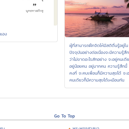
้นเอง
ผู้ที่สามารถฝึกจิตให้มีสติตื่นรู้อยู่ใน
ปัจจุบันอย่างต่อเนื่องจะมีความรู้สึก
ว่าไม่ขาดอะไรสักอย่าง จะอยู่คนเดี
อยู่น้อยคน อยู่มากคน ความรู้สึกนี้
คงที่ จะคบเพื่อนก็มีความสุขได้ จะอย
คนเดียวก็มีความสุขได้เหมือนกัน
Go To Top
บุญ
พระพุทธศาสนา