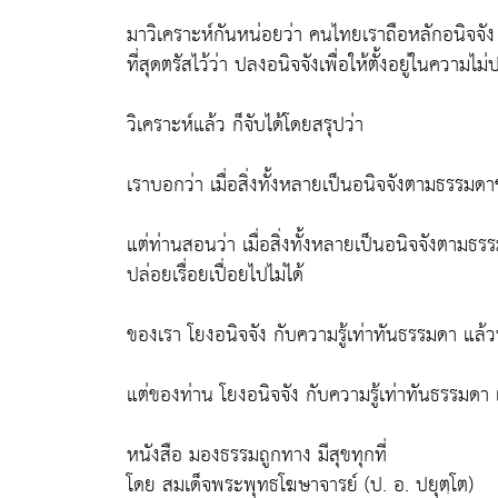
มาวิเคราะห์กันหน่อยว่า คนไทยเราถือหลักอนิจจัง ท
ที่สุดตรัสไว้ว่า ปลงอนิจจังเพื่อให้ตั้งอยู่ในความไ
วิเคราะห์แล้ว ก็จับได้โดยสรุปว่า
เราบอกว่า เมื่อสิ่งทั้งหลายเป็นอนิจจังตามธรรม
แต่ท่านสอนว่า เมื่อสิ่งทั้งหลายเป็นอนิจจังตามธร
ปล่อยเรื่อยเปื่อยไปไม่ได้
ของเรา โยงอนิจจัง กับความรู้เท่าทันธรรมดา แล้
แต่ของท่าน โยงอนิจจัง กับความรู้เท่าทันธรรมดา
หนังสือ มองธรรมถูกทาง มีสุขทุกที่
โดย สมเด็จพระพุทธโฆษาจารย์ (ป. อ. ปยุตฺโต)