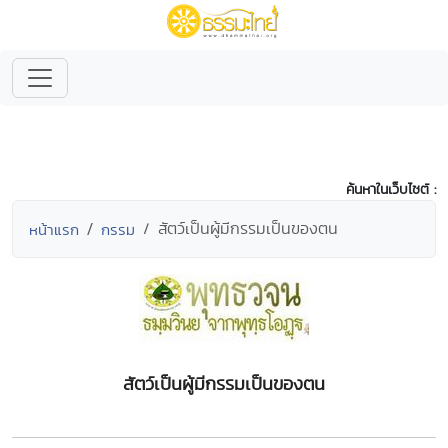
ค้นหาในเว็บไซต์ :
สัตว์เป็นผู้มีกรรมเป็นของตน
หน้าแรก
กรรม
สัตว์เป็นผู้มีกรรมเป็นของตน