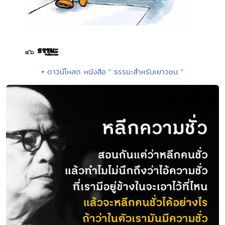
• ดาวน์โหลด หนังสือ " ธรรมะสำหรับเยาวชน "