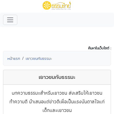
ค้นหาในเว็บไซต์ :
หน้าแรก
เยาวชนกับธรรมะ
เยาวชนกับธรรมะ
บทความธรรมะสำหรับเยาวชน ส่งเสริมให้เยาวชน
ทำความดี นำเสนอแต่ข่าวดีเพื่อเป็นแรงบันดาลใจแก่
เด็กและเยาวชน