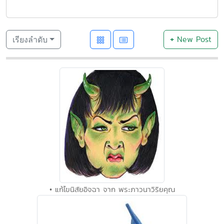
+
New Post
เรียงลำดับ
• แก้ไขนิสัยอิจฉา จาก พระภาวนาวิริยคุณ