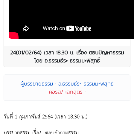
24(01/02/64) เวลา 18.30 น. เรื่อง ตอบปัญหาธรรม
โดย อ.ธรรมธีระ ธรรมมะพิสุทธิ์
ผู้บรรยายธรรม : อ.ธรรมธีระ ธรรมมะพิสุทธิ์
คอร์ส/หลักสูตร :
วันที่ 1 กุมภาพันธ์ 2564 (เวลา 18.30 น.)
บรรยายธรรม เรื่อง...ตอบคำถามธรรม