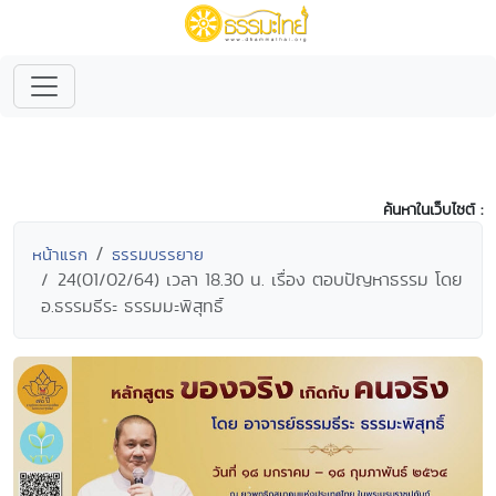
ค้นหาในเว็บไซต์ :
หน้าแรก
ธรรมบรรยาย
24(01/02/64) เวลา 18.30 น. เรื่อง ตอบปัญหาธรรม โดย
อ.ธรรมธีระ ธรรมมะพิสุทธิ์