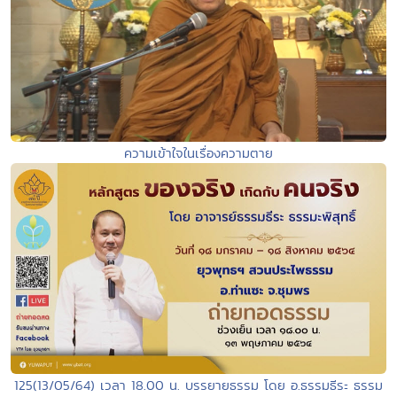
ความเข้าใจในเรื่องความตาย
125(13/05/64) เวลา 18.00 น. บรรยายธรรม โดย อ.ธรรมธีระ ธรรม