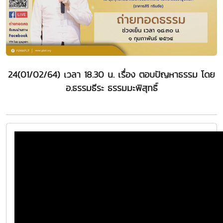
24(01/02/64) เวลา 18.30 น. เรื่อง ตอบปัญหาธรรม โดย
อ.ธรรมธีระ ธรรมมะพิสุทธิ์