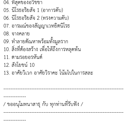
04. ที่สุดของอวิชชา
05. นิโรธอริยสัจ 1 (อาการดับ)
06. นิโรธอริยสัจ 2 (ทรงความดับ)
07. อารมณ์ของสัญญาเวทยิตนิโรธ
08. จางคลาย
09. ทำลายตัณหาพร้อมทั้งมูลราก
10. สิ่งที่ต้องสร้าง เพื่อให้ถึงการหลุดพ้น
11. ตามรอยอรหันต์
12. สังโยชน์ 10
13. อาศัยวิเวก อาศัยวิราคะ โน้มไปในการสละ
---------------------------------------------------------------------
-------------
/ ขออนุโมทนาสาธุ กับ ทุกท่านที่รับฟัง /
---------------------------------------------------------------------
-------------