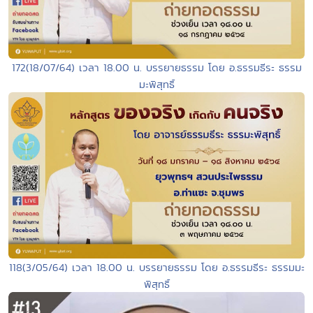
172(18/07/64) เวลา 18.00 น. บรรยายธรรม โดย อ.ธรรมธีระ ธรรม
มะพิสุทธิ์
118(3/05/64) เวลา 18.00 น. บรรยายธรรม โดย อ.ธรรมธีระ ธรรมมะ
พิสุทธิ์