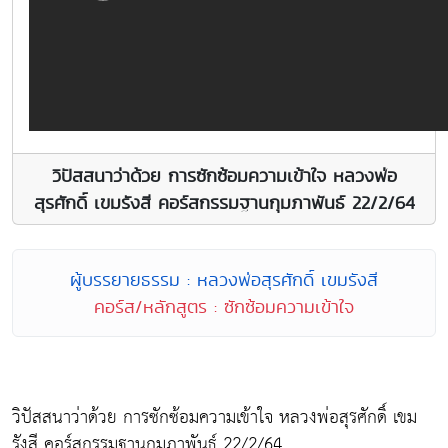
วิปัสสนาว่าด้วย การซักซ้อมความเข้าใจ หลวงพ่อ
สุรศักดิ์ เขมรังสี คอร์สกรรมฐานกุมภาพันธ์ 22/2/64
ผู้บรรยายธรรม : หลวงพ่อสุรศักดิ์ เขมรังสี
คอร์ส/หลักสูตร : ซักซ้อมความเข้าใจ
วิปัสสนาว่าด้วย การซักซ้อมความเข้าใจ หลวงพ่อสุรศักดิ์ เขม
รังสี คอร์สกรรมฐานกุมภาพันธ์ 22/2/64