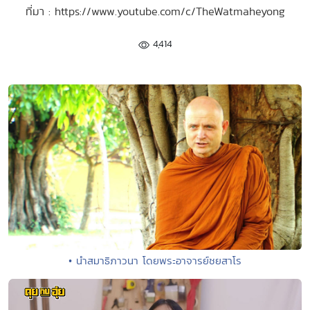
ที่มา : https://www.youtube.com/c/TheWatmaheyong
4,414
• นำสมาธิภาวนา โดยพระอาจารย์ชยสาโร