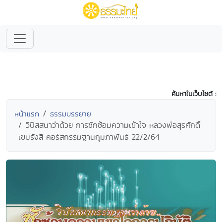
ค้นหาในเว็บไซต์ :
หน้าแรก
ธรรมบรรยาย
วิปัสสนาว่าด้วย การซักซ้อมความเข้าใจ หลวงพ่อสุรศักดิ์
เขมรังสี คอร์สกรรมฐานกุมภาพันธ์ 22/2/64