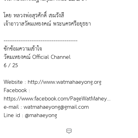
โดย หลวงพ่อสุรศักดิ์ เขมรังสี
เจ้าอาวาสวัดมเหยงคณ์ พระนครศรีอยุธยา
----------------------------------------
ซักซ้อมความเข้าใจ
วัดมเหยงคณ์ Official Channel
6 / 25
Website : http://www.watmahaeyong.org
Facebook :
https://www.facebook.com/PageWatMahey...
e-mail : watmahaeyong@gmail.com
Line id : @mahaeyong