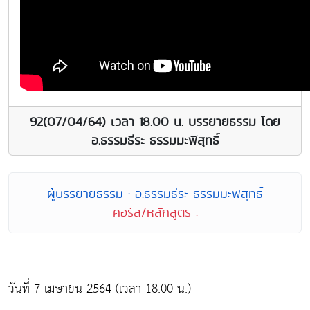
92(07/04/64) เวลา 18.00 น. บรรยายธรรม โดย
อ.ธรรมธีระ ธรรมมะพิสุทธิ์
ผู้บรรยายธรรม : อ.ธรรมธีระ ธรรมมะพิสุทธิ์
คอร์ส/หลักสูตร :
วันที่ 7 เมษายน 2564 (เวลา 18.00 น.)