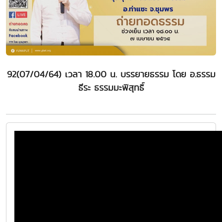
92(07/04/64) เวลา 18.00 น. บรรยายธรรม โดย อ.ธรรม
ธีระ ธรรมมะพิสุทธิ์