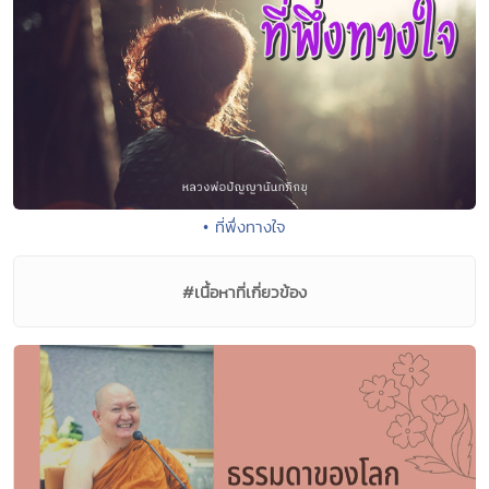
• ที่พึ่งทางใจ
#เนื้อหาที่เกี่ยวข้อง