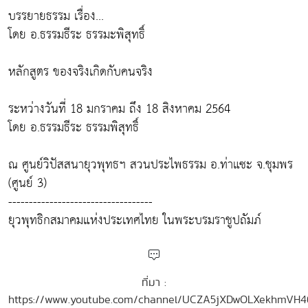
บรรยายธรรม เรื่อง...
โดย อ.ธรรมธีระ ธรรมะพิสุทธิ์
หลักสูตร ของจริงเกิดกับคนจริง
ระหว่างวันที่ 18 มกราคม ถึง 18 สิงหาคม 2564
โดย อ.ธรรมธีระ ธรรมพิสุทธิ์
ณ ศูนย์วิปัสสนายุวพุทธฯ สวนประไพธรรม อ.ท่าแซะ จ.ชุมพร
(ศูนย์ 3)
-----------------------------------
ยุวพุทธิกสมาคมแห่งประเทศไทย ในพระบรมราชูปถัมภ์
ที่มา :
https://www.youtube.com/channel/UCZA5jXDwOLXekhmVH