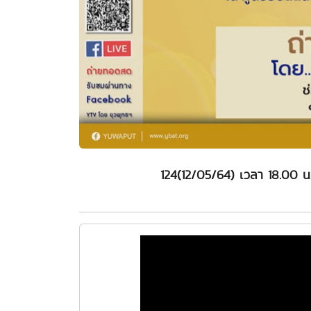
124(12/05/64) เวลา 18.00 