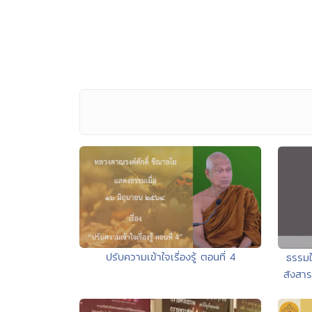
ปรับความเข้าใจเรื่องรู้ ตอนที่ 4
ธรรมใ
สังสา