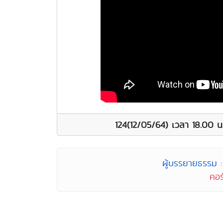
124(12/05/64) เวลา 18.00 
ผู้บรรยายธรรม : 
คอร