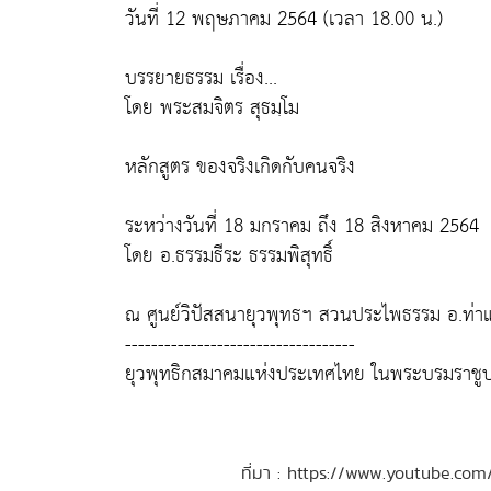
วันที่ 12 พฤษภาคม 2564 (เวลา 18.00 น.)
บรรยายธรรม เรื่อง...
โดย พระสมจิตร สุธมฺโม
หลักสูตร ของจริงเกิดกับคนจริง
ระหว่างวันที่ 18 มกราคม ถึง 18 สิงหาคม 2564
โดย อ.ธรรมธีระ ธรรมพิสุทธิ์
ณ ศูนย์วิปัสสนายุวพุทธฯ สวนประไพธรรม อ.ท่าแซ
-----------------------------------
ยุวพุทธิกสมาคมแห่งประเทศไทย ในพระบรมราชูป
ที่มา : https://www.youtube