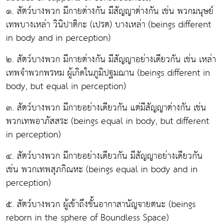
๑. สัตว์บางพวก มีกายต่างกัน มีสัญญาต่างกัน เช่น พวกมนุษย์
เทพบางเหล่า วินิปาติกะ (เปรต) บางเหล่า (beings different
in body and in perception)
๒. สัตว์บางพวก มีกายต่างกัน มีสัญญาอย่างเดียวกัน เช่น เหล่า
เทพจำพวกพรหม ผู้เกิดในภูมิปฐมฌาน (beings different in
body, but equal in perception)
๓. สัตว์บางพวก มีกายอย่างเดียวกัน แต่มีสัญญาต่างกัน เช่น
พวกเทพอาภัสสระ (beings equal in body, but different
in perception)
๔. สัตว์บางพวก มีกายอย่างเดียวกัน มีสัญญาอย่างเดียวกัน
เช่น พวกเทพสุภกิณหะ (beings equal in body and in
perception)
๕. สัตว์บางพวก ผู้เข้าถึงชั้นอากาสานัญจายตนะ (beings
reborn in the sphere of Boundless Space)