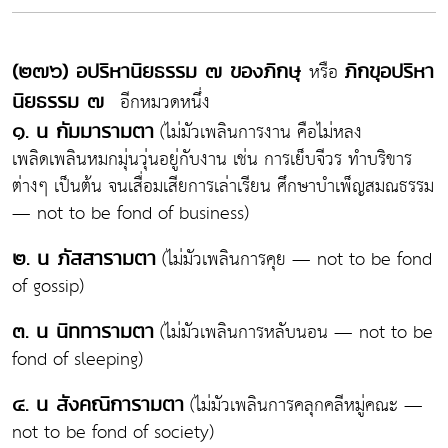
หรือ
(๒๗๖) อปริหานิยธรรม ๗ ของภิกษุ
ภิกขุอปริหา
อีกหมวดหนึ่ง
นิยธรรม ๗
(ไม่มัวเพลินการงาน คือไม่หลง
๑. น กัมมารามตา
เพลิดเพลินหมกมุ่นวุ่นอยู่กับงาน เช่น การเย็บจีวร ทำบริขาร
ต่างๆ เป็นต้น จนเสื่อมเสียการเล่าเรียน ศึกษาบำเพ็ญสมณธรรม
— not to be fond of business)
(ไม่มัวเพลินการคุย — not to be fond
๒. น ภัสสารามตา
of gossip)
(ไม่มัวเพลินการหลับนอน — not to be
๓. น นิททารามตา
fond of sleeping)
(ไม่มัวเพลินการคลุกคลีหมู่คณะ —
๔. น สังคณิการามตา
not to be fond of society)