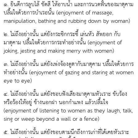
๑. ยินดีการลูบไล้ ขัดสี ให้อาบน้ำ และการนวดฟั้นของมาตุคาม
ปลื้มใจด้วยการบำเรอนั้น (enjoyment of massage,
manipulation, bathing and rubbing down by woman)
๒. ไม่ถึงอย่างนั้น แต่ยังกระซิกกระซี้ เล่นหัว สัพยอก กับ
มาตุคาม ปลื้มใจด้วยการกระทำอย่างนั้น (enjoyment of
joking, jesting and making merry with women)
๓. ไม่ถึงอย่างนั้น แต่ยังเพ่งจ้องดูตากับมาตุคาม ปลื้มใจด้วยการ
ทำอย่างนั้น (enjoyment of gazing and staring at women
eye to eye)
๔. ไม่ถึงอย่างนั้น แต่ยังชอบฟังเสียงมาตุคามหัวเราะ ขับร้อง
หรือร้องให้อยู่ ข้างนอกฝา นอกกำแพง แล้วปลื้มใจ
(enjoyment of listening to women as they laugh, talk,
sing or weep beyond a wall or a fence)
๕. ไม่ถึงอย่างนั้น แต่ยังชอบตามนึกถึงการเก่าที่ได้เคยหัวเราะ