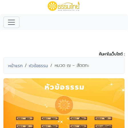
ค้นหาในเว็บไซต์ :
หมวด ๗ - สัตตกะ
หน้าแรก
หัวข้อธรรม