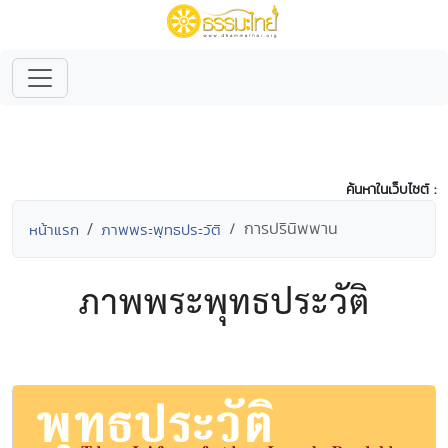
ค้นหาในเว็บไซต์ :
การปรินิพพาน
หน้าแรก
ภาพพระพุทธประวัติ
ภาพพระพุทธประวัติ