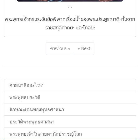
...
พระพุทธเจ้าทรงระงับข้อพิพาทเรื่องน้ำของพระประยูรญาติ ทั้งจาก
ราชสกุลศากยะ และโกลิยะ
Previous «
» Next
ศาสนาคืออะไร ?
พระพุทธประวัติ
ลักษณะเด่นของพุทธศาสนา
ประวัติพระพุทธศาสนา
พระพุทธเจ้าในสายตานักปราชญ์โลก