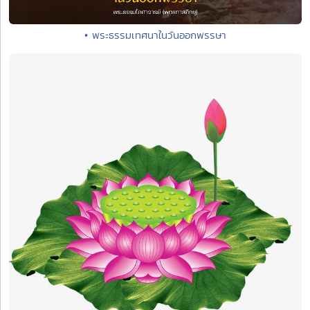
• พระธรรมเทศนาในวันออกพรรษา