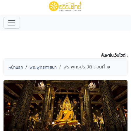
ค้นหาในเว็บไซต์ :
พระพุทธประวัติ ตอนที่ ๒
หน้าแรก
พระพุทธศาสนา