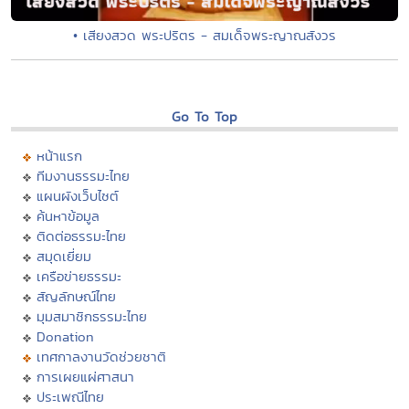
• เสียงสวด พระปริตร - สมเด็จพระญาณสังวร
Go To Top
หน้าแรก
ทีมงานธรรมะไทย
แผนผังเว็บไซต์
ค้นหาข้อมูล
ติดต่อธรรมะไทย
สมุดเยี่ยม
เครือข่ายธรรมะ
สัญลักษณ์ไทย
มุมสมาชิกธรรมะไทย
Donation
เทศกาลงานวัดช่วยชาติ
การเผยแผ่ศาสนา
ประเพณีไทย