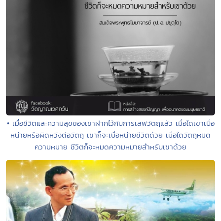
• เมื่อชีวิตและความสุขของเขาฝากไว้กับการเสพวัตถุแล้ว เมื่อใดเขาเบื่อ
หน่ายหรือผิดหวังต่อวัตถุ เขาก็จะเบื่อหน่ายชีวิตด้วย เมื่อใดวัตถุหมด
ความหมาย ชีวิตก็จะหมดความหมายสำหรับเขาด้วย