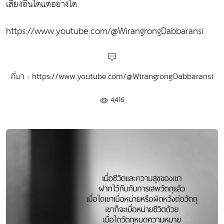
เสียงอื่นใดแต่อย่างใด
https://www.youtube.com/@WirangrongDabbaransi
ที่มา : https://www.youtube.com/@WirangrongDabbaransi
4,416