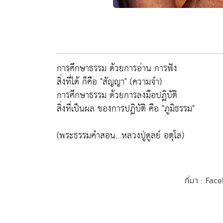
การศึกษาธรรม ด้วยการอ่าน การฟัง
สิ่งที่ได้ ก็คือ "สัญญา" (ความจำ)
การศึกษาธรรม ด้วยการลงมือปฏิบัติ
สิ่งที่เป็นผล ของการปฏิบัติ คือ "ภูมิธรรม"
(พระธรรมคำสอน…หลวงปู่ดูลย์ อตุโล)
ที่มา : Fa