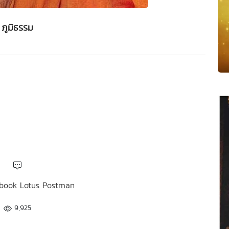
ภูมิธรรม
cebook Lotus Postman
9,925