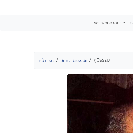
พระพุทธศาสนา
ธ
ภูมิธรรม
หน้าแรก
บทความธรรมะ