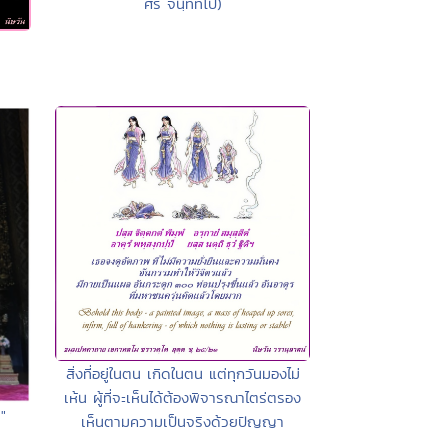
ศรี จนฺททีโป)
สิ่งที่อยู่ในตน เกิดในตน แต่ทุกวันมองไม่
เห้น ผู้ที่จะเห็นได้ต้องพิจารณาไตร่ตรอง
"
เห็นตามความเป็นจริงด้วยปัญญา