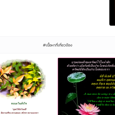
#เนื้อหาที่เกี่ยวข้อง