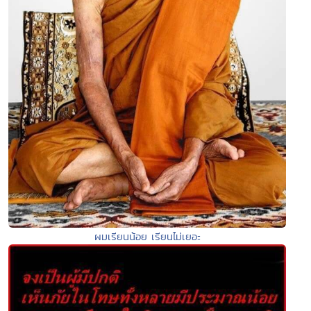
ผมเรียนน้อย เรียนไม่เยอะ