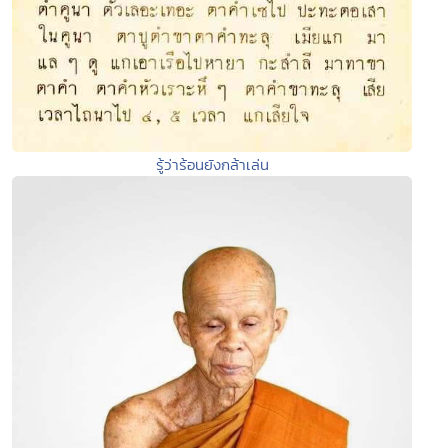
รู้ว่าร้อนยังกล้าเล่น