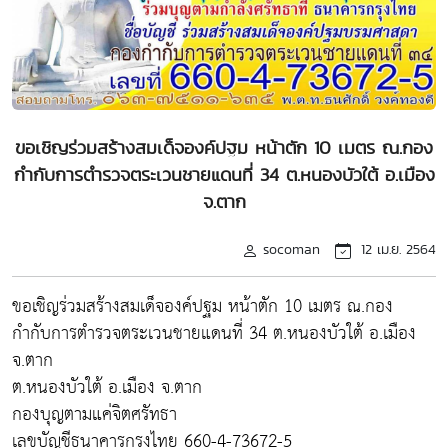
ขอเชิญร่วมสร้างสมเด็จองค์ปฐม หน้าตัก 10 เมตร ณ.กอง
กำกับการตำรวจตระเวนชายแดนที่ 34 ต.หนองบัวใต้ อ.เมือง
จ.ตาก
socoman
12 เม.ย. 2564
ขอเชิญร่วมสร้างสมเด็จองค์ปฐม หน้าตัก 10 เมตร ณ.กอง
กำกับการตำรวจตระเวนชายแดนที่ 34 ต.หนองบัวใต้ อ.เมือง
จ.ตาก
ต.หนองบัวใต้ อ.เมือง จ.ตาก
กองบุญตามแค่จิตศรัทธา
เลขบัญชีธนาคารกรุงไทย 660-4-73672-5