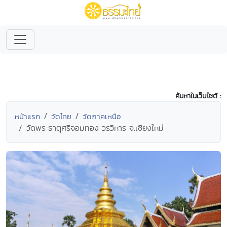
ค้นหาในเว็บไซต์ :
หน้าแรก
วัดไทย
วัดภาคเหนือ
วัดพระธาตุศรีจอมทอง วรวิหาร จ.เชียงใหม่