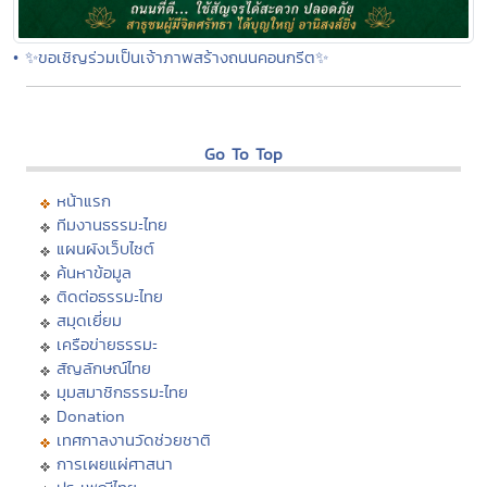
• ✨ขอเชิญร่วมเป็นเจ้าภาพสร้างถนนคอนกรีต✨
Go To Top
หน้าแรก
ทีมงานธรรมะไทย
แผนผังเว็บไซต์
ค้นหาข้อมูล
ติดต่อธรรมะไทย
สมุดเยี่ยม
เครือข่ายธรรมะ
สัญลักษณ์ไทย
มุมสมาชิกธรรมะไทย
Donation
เทศกาลงานวัดช่วยชาติ
การเผยแผ่ศาสนา