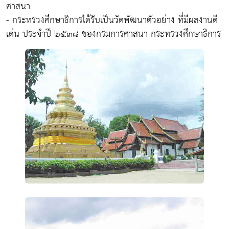
ศาสนา
- กระทรวงศึกษาธิการได้รับเป็นวัดพัฒนาตัวอย่าง ที่มีผลงานดี
เด่น ประจำปี ๒๕๓๘ ของกรมการศาสนา กระทรวงศึกษาธิการ