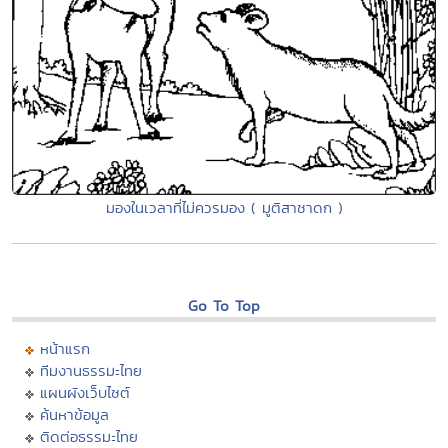
มองในเวลาที่ไม่ควรมอง ( มูติสาชาดก )
Go To Top
หน้าแรก
ทีมงานธรรมะไทย
แผนผังเว็บไซต์
ค้นหาข้อมูล
ติดต่อธรรมะไทย