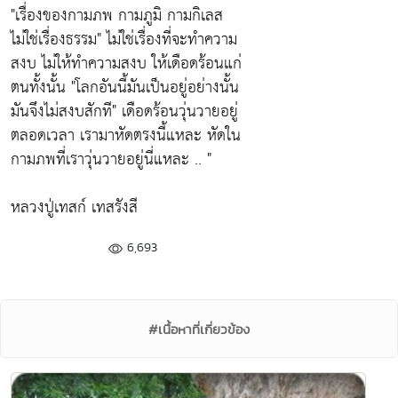
"เรื่องของกามภพ กามภูมิ กามกิเลส
ไม่ใช่เรื่องธรรม"
ไม่ใช่เรื่องที่จะทำความ
สงบ ไม่ให้ทำความสงบ ให้เดือดร้อนแก่
ตนทั้งนั้น
"โลกอันนี้มันเป็นอยู่อย่างนั้น
มันจึงไม่สงบสักที"
เดือดร้อนวุ่นวายอยู่
ตลอดเวลา เรามาหัดตรงนี้แหละ หัดใน
กามภพที่เราวุ่นวายอยู่นี่แหละ .. "
หลวงปู่เทสก์ เทสรังสี
6,693
#เนื้อหาที่เกี่ยวข้อง