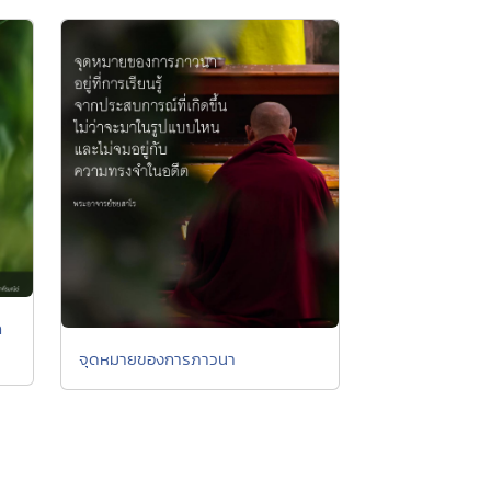
ก
จุดหมายของการภาวนา