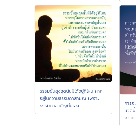
ธรรมขั้นสูงสุดนั้นมิได้อยู่ที่ไหน หาก
อยู่ในความธรรมดาสามัญ เพราะ
การจะ
ธรรมดาสามัญนั้นเอง
ชีวิตน
ความต