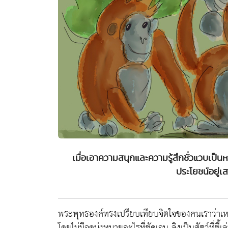
เมื่อเอาความสนุกและความรู้สึกชั่วแวบเป็นหลัก
ประโยชน์อยู่เ
พระพุทธองค์ทรงเปรียบเทียบจิตใจของคนเราว่าเหมือน
โดยไม่มีจุดมุ่งหมายอะไรที่ชัดเจน ลิงเป็นสัตว์ที่