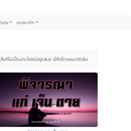
กบุญ
มุมสมาชิก
ดสิ่งที่ไม่เป็นประโยชน์อยู่เสมอ นี่คือโทษของจิตลิง