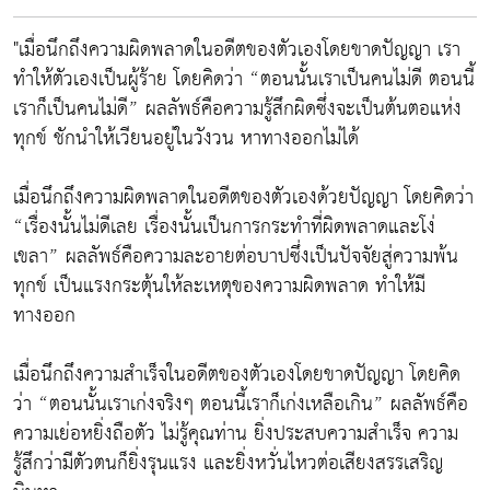
"เมื่อนึกถึงความผิดพลาดในอดีตของตัวเองโดยขาดปัญญา เรา
ทำให้ตัวเองเป็นผู้ร้าย โดยคิดว่า “ตอนนั้นเราเป็นคนไม่ดี ตอนนี้
เราก็เป็นคนไม่ดี​” ผลลัพธ์คือความรู้สึกผิดซึ่งจะเป็นต้นตอแห่ง
ทุกข์ ชักนำให้เวียนอยู่ในวังวน หาทางออกไม่ได้
เมื่อนึกถึงความผิดพลาดในอดีตของตัวเองด้วยปัญญา โดยคิดว่า
“เรื่องนั้นไม่ดีเลย เรื่องนั้นเป็นการกระทำที่ผิดพลาดและโง่
เขลา” ผลลัพธ์คือความละอายต่อบาปซึ่งเป็นปัจจัยสู่ความพ้น
ทุกข์ เป็นแรงกระตุ้นให้ละเหตุของความผิดพลาด ทำให้มี
ทางออก
เมื่อนึกถึงความสำเร็จในอดีตของตัวเองโดยขาดปัญญา โดยคิด
ว่า “ตอนนั้นเราเก่งจริงๆ ตอนนี้เราก็เก่งเหลือเกิน” ผลลัพธ์คือ
ความเย่อหยิ่งถือตัว ไม่รู้คุณท่าน ยิ่งประสบความสำเร็จ ความ
รู้สึกว่ามีตัวตนก็ยิ่งรุนแรง และยิ่งหวั่นไหวต่อเสียงสรรเสริญ