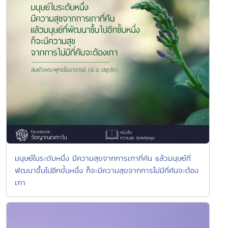
มนุษย์ในระดับหนึ่ง มีความสุขจากการเกาที่คัน แล้วมนุษย์ที่
พัฒนาขึ้นไปอีกขั้นหนึ่ง ก็จะมีความสุขจากการไม่มีที่คันจะต้อง
เกา