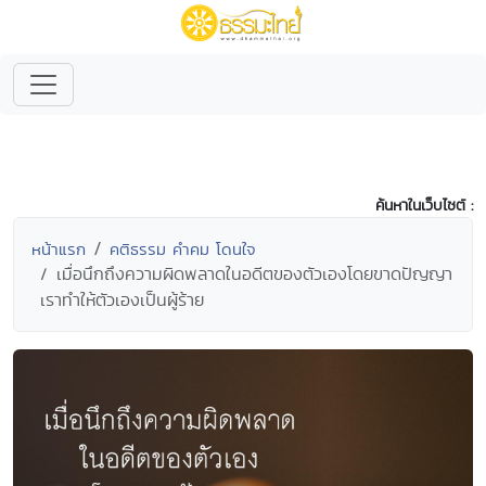
ค้นหาในเว็บไซต์ :
หน้าแรก
คติธรรม คำคม โดนใจ
เมื่อนึกถึงความผิดพลาดในอดีตของตัวเองโดยขาดปัญญา
เราทำให้ตัวเองเป็นผู้ร้าย