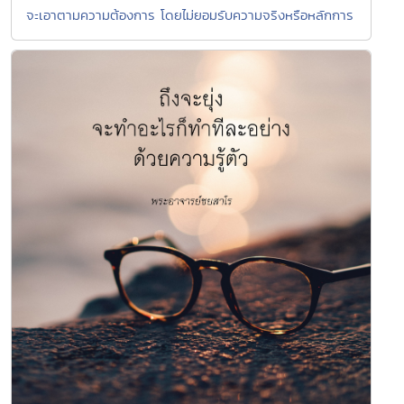
จะเอาตามความต้องการ โดยไม่ยอมรับความจริงหรือหลักการ