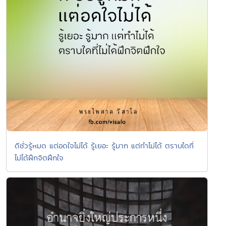
ดีชั่วรู้หมด แต่อดใจไม่ได้ รู้เยอะ รู้มาก แต่ทำไม่ได้ ตราบใดที่
ไม่ได้ฝึกจิตฝึกใจ