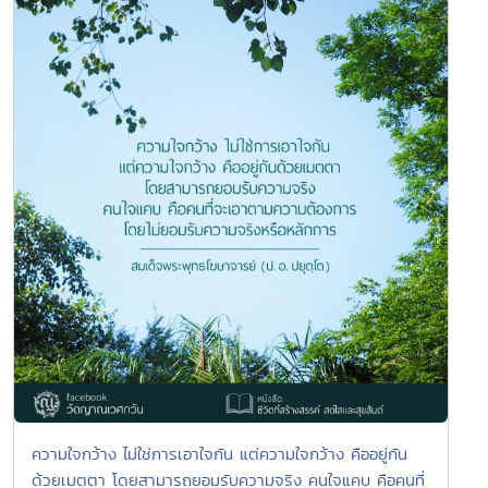
ความใจกว้าง ไม่ใช่การเอาใจกัน แต่ความใจกว้าง คืออยู่กัน
ด้วยเมตตา โดยสามารถยอมรับความจริง คนใจแคบ คือคนที่