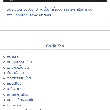
วินัยไม่ใช่เครื่องบังคับ แต่เป็นเครื่องจัดสรรโอกาสในการที่จะ
พัฒนาตนเองหรือพัฒนาสังคม
Go To Top
หน้าแรก
ทีมงานธรรมะไทย
แผนผังเว็บไซต์
ค้นหาข้อมูล
ติดต่อธรรมะไทย
สมุดเยี่ยม
เครือข่ายธรรมะ
สัญลักษณ์ไทย
มุมสมาชิกธรรมะไทย
Donation