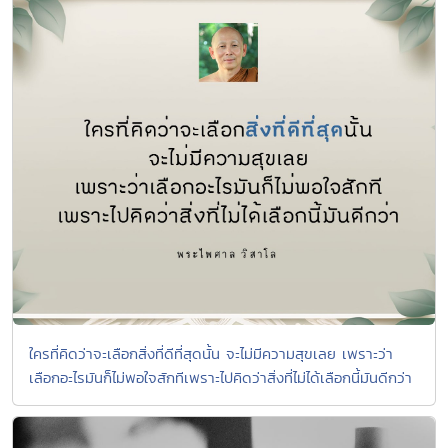
ใครที่คิดว่าจะเลือกสิ่งที่ดีที่สุดนั้น จะไม่มีความสุขเลย เพราะว่า
เลือกอะไรมันก็ไม่พอใจสักทีเพราะไปคิดว่าสิ่งที่ไม่ได้เลือกนี้มันดีกว่า