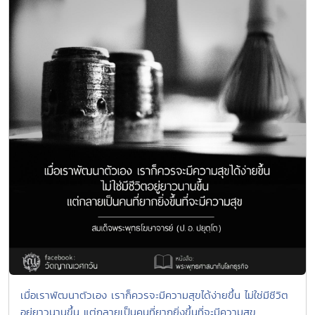
เมื่อเราพัฒนาตัวเอง เราก็ควรจะมีความสุขได้ง่ายขึ้น ไม่ใช่มีชีวิต
อยู่ยาวนานขึ้น แต่กลายเป็นคนที่ยากยิ่งขึ้นที่จะมีความสุข