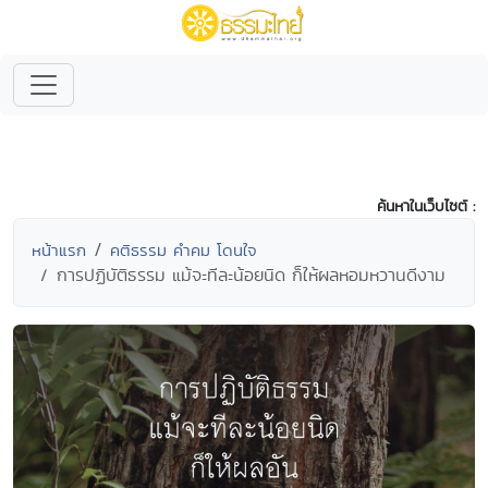
ค้นหาในเว็บไซต์ :
หน้าแรก
คติธรรม คำคม โดนใจ
การปฏิบัติธรรม แม้จะทีละน้อยนิด ก็ให้ผลหอมหวานดีงาม