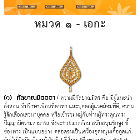
หมวด ๑ - เอกะ
( ความมีกัลยาณมิตร คือ มีผู้แนะนำ
(๑) กัลยาณมิตตตา
สั่งสอน ที่ปรึกษาเพื่อนที่คบหา และบุคคลผู้แวดล้อมที่ดี, ความ
รู้จักเลือกเสวนาบุคคล หรือเข้าร่วมหมู่กับท่านผู้ทรงคุณทรง
ปัญญามีความสามารถ ซึ่งจะช่วยแวดล้อม สนับสนุนชักจูง ชี้
ช่องทาง เป็นแบบอย่าง ตลอดจนเป็นเครื่องอุดหนุนเกื้อกูลแก่