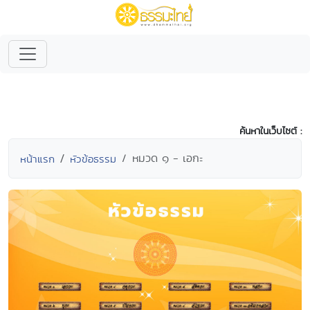
ค้นหาในเว็บไซต์ :
หมวด ๑ - เอกะ
หน้าแรก
หัวข้อธรรม