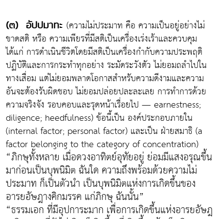
(ความไม่ประมาท คือ ความเป็นอยู่อย่างไม่
(๓) อัปปมาทะ
ขาดสติ หรือ ความเพียรที่มีสติเป็นเครื่องเร่งเร้าและควบคุม
ได้แก่ การดำเนินชีวิตโดยมีสติเป็นเครื่องกำกับความประพฤติ
ปฏิบัติและการกระทำทุกอย่าง ระมัดระวังตัว ไม่ยอมถลำไปใน
ทางเสื่อม แต่ไม่ยอมพลาดโอกาสสำหรับความดีงามและความ
อันจะต้องรับผิดชอบ ไม่ยอมปล่อยปละละเลย การทำการด้วย
ความจริงจัง รอบคอบและรุดหน้าเรื่อยไป — earnestness;
diligence; heedfulness) ข้อนี้เป็น องค์ประกอบภายใน
(internal factor; personal factor) และเป็น ฝ่ายสมาธิ (a
factor belonging to the category of concentration)
“ภิกษุทั้งหลาย เมื่อดวงอาทิตย์อุทัยอยู่ ย่อมมีแสงอรุณขึ้น
มาก่อนเป็นบุพนิมิต ฉันใด ความถึงพร้อมด้วยความไม่
ประมาท ก็เป็นตัวนำ เป็นบุพนิมิตแห่งการเกิดขึ้นของ
อารยอัษฎางคิกมรรค แก่ภิกษุ ฉันนั้น”
“ธรรมเอก ที่มีอุปการะมาก เพื่อการเกิดขึ้นแห่งอารยอัษฎ