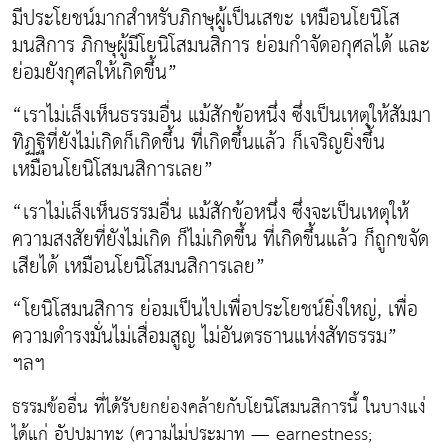
มีประโยชน์มากสำหรับภิกษุผู้เป็นเสขะ เหมือนโยนิโส
มนสิการ ภิกษุผู้มีโยนิโสมนสิการ ย่อมกำจัดอกุศลได้ และ
ย่อมยังกุศลให้เกิดขึ้น”
“เราไม่เล็งเห็นธรรมอื่น แม้สักข้อหนึ่ง ซึ่งเป็นเหตุให้สัมมา
ทิฏฐิที่ยังไม่เกิดก็เกิดขึ้น ที่เกิดขึ้นแล้ว ก็เจริญยิ่งขึ้น
เหมือนโยนิโสมนสิการเลย”
“เราไม่เล็งเห็นธรรมอื่น แม้สักข้อหนึ่ง ซึ่งจะเป็นเหตุให้
ความสงสัยที่ยังไม่เกิด ก็ไม่เกิดขึ้น ที่เกิดขึ้นแล้ว ก็ถูกขจัด
เสียได้ เหมือนโยนิโสมนสิการเลย”
“โยนิโสมนสิการ ย่อมเป็นไปเพื่อประโยชน์ยิ่งใหญ่, เพื่อ
ความดำรงมั่นไม่เสื่อมสูญ ไม่อันตรธานแห่งสัทธรรม”
ฯลฯ
ธรรมข้ออื่น ที่ได้รับยกย่องคล้ายกับโยนิโสมนสิการนี้ ในบางแง่
ได้แก่ อัปปมาทะ (ความไม่ประมาท — earnestness;