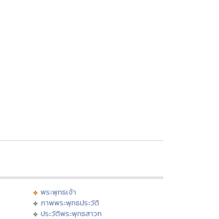
พระพุทธเจ้า
ภาพพระพุทธประวัติ
ประวัติพระพุทธสาวก