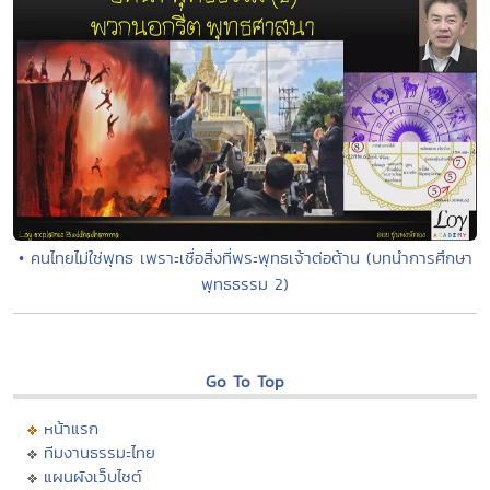
• คนไทยไม่ใช่พุทธ เพราะเชื่อสิ่งที่พระพุทธเจ้าต่อต้าน (บทนำการศึกษา
พุทธธรรม 2)
Go To Top
หน้าแรก
ทีมงานธรรมะไทย
แผนผังเว็บไซต์