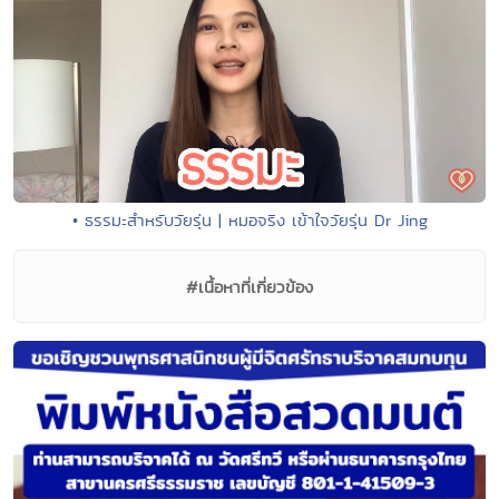
• ธรรมะสำหรับวัยรุ่น | หมอจริง เข้าใจวัยรุ่น Dr Jing
#เนื้อหาที่เกี่ยวข้อง