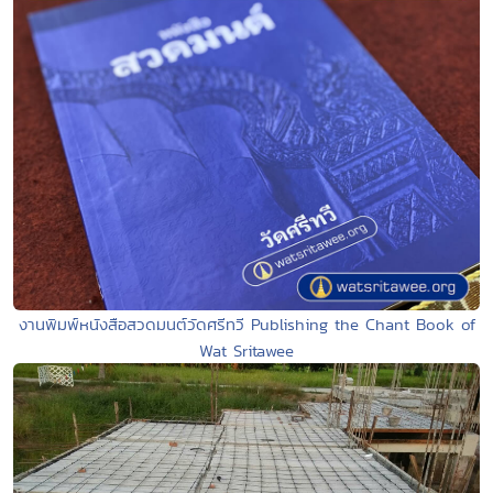
งานพิมพ์หนังสือสวดมนต์วัดศรีทวี Publishing the Chant Book of
Wat Sritawee