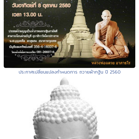
ประกาศเปลี่ยนแปลงกำหนดการ ถวายผ้ากฐิน ปี 2560