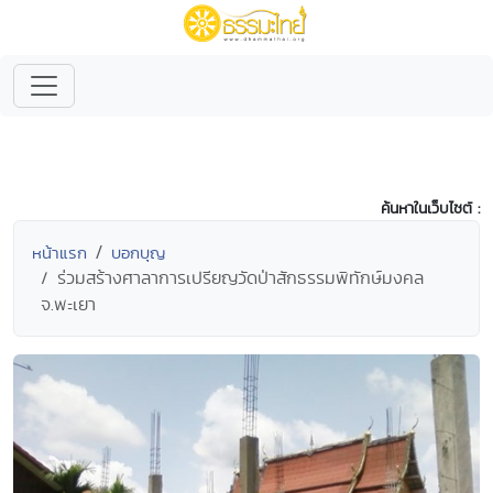
ค้นหาในเว็บไซต์ :
หน้าแรก
บอกบุญ
ร่วมสร้างศาลาการเปรียญวัดป่าสักธรรมพิทักษ์มงคล
จ.พะเยา