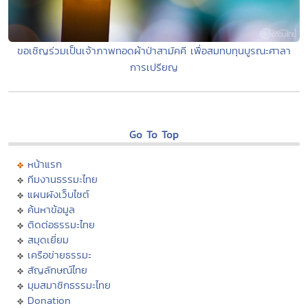
ขอเชิญร่วมเป็นเจ้าภาพทอดผ้าป่าสามัคคี เพื่อสมทบทุนบูรณะศาลา
การเปรียญ
Go To Top
หน้าแรก
ทีมงานธรรมะไทย
แผนผังเว็บไซต์
ค้นหาข้อมูล
ติดต่อธรรมะไทย
สมุดเยี่ยม
เครือข่ายธรรมะ
สัญลักษณ์ไทย
มุมสมาชิกธรรมะไทย
Donation