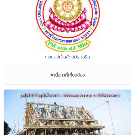
• มนุษย์เป็นสัตว์ประเสริฐ
#เนื้อหาที่เกี่ยวข้อง