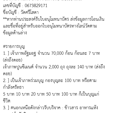
เลขที่บัญชี : 0673829171
ชื่อบัญชี : วัดศรีโสดา
**หากท่านประสงค์รับใบอนุโมทนาบัตร ส่งข้อมูลการโอนเงิน
และชื่อที่อยู่สำหรับออกใบอนุโมทนาบัตรทางไลน์วัดตาม
ข้อมูลด้านล่าง
#รายการบุญ
1. ] เจ้าภาพอัฐมอฐ จำนวน 70,000 ก้อน ก้อนละ 7 บาท
(ส่งถึงดอย)
เจ้าภาพปูนซีเมนต์ จำนวน 2,000 ถุง ถุงละ 140 บาท (ส่งถึง
ดอย)
2. ] เป็นเจ้าภาพร่วมบุญ กองบุญละ 100 บาท หรือตาม
กำลังศรัทธา
5 บาท 10 บาท 20 บาท 50 บาท 100 บาท ก็เป็นบุญแก่
ชีวิต
3. ] #นอกเหนือดังกล่าวรับบริจาค : ข้าวสาร อาหารแห้ง