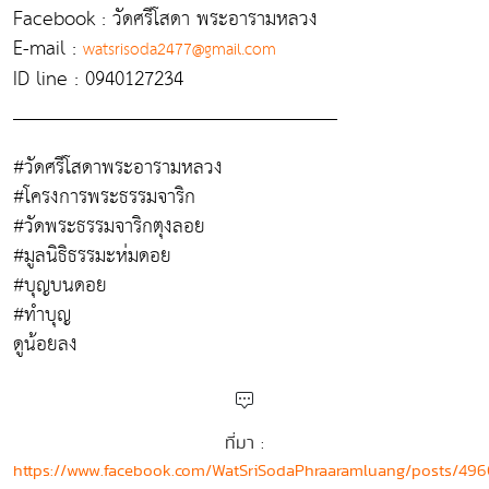
Facebook : วัดศรีโสดา พระอารามหลวง
E-mail :
watsrisoda2477@gmail.com
ID line : 0940127234
_________________________________
#วัดศรีโสดาพระอารามหลวง
#โครงการพระธรรมจาริก
#วัดพระธรรมจาริกตุงลอย
#มูลนิธิธรรมะห่มดอย
#บุญบนดอย
#ทำบุญ
ดูน้อยลง
ที่มา :
https://www.facebook.com/WatSriSodaPhraaramluang/posts/49