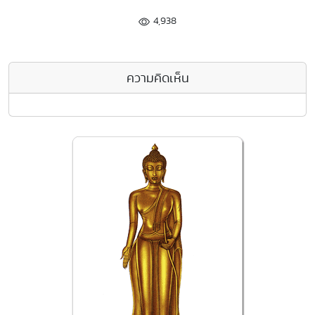
4,938
ความคิดเห็น