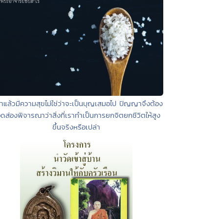
ำแล้วมีความสุขไม่ใช่ว่าจะเป็นบุญเสมอไป ปัญญาจึงต้อง
ดส่องพิจารณาว่าสิ่งที่เราทำเป็นการยกจิตยกชีวิตให้สูง
ขึ้นจริงหรือเปล่า