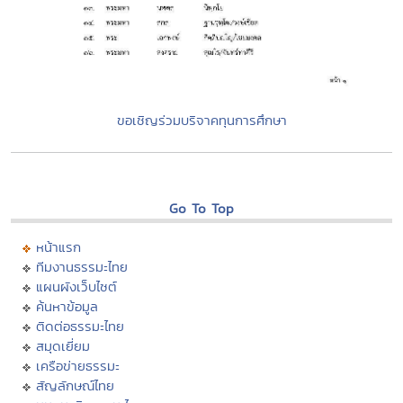
ขอเชิญร่วมบริจาคทุนการศึกษา
Go To Top
หน้าแรก
ทีมงานธรรมะไทย
แผนผังเว็บไซต์
ค้นหาข้อมูล
ติดต่อธรรมะไทย
สมุดเยี่ยม
เครือข่ายธรรมะ
สัญลักษณ์ไทย