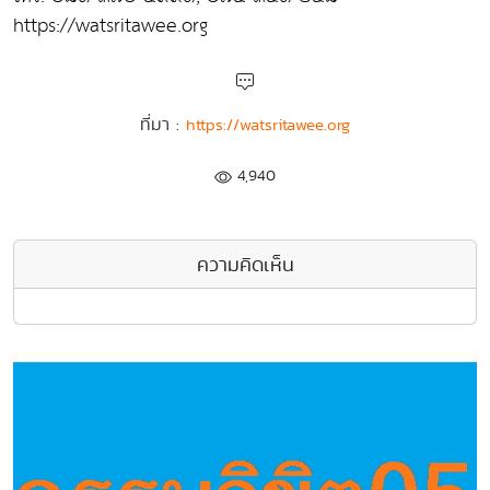
https://watsritawee.org
ที่มา :
https://watsritawee.org
4,940
ความคิดเห็น