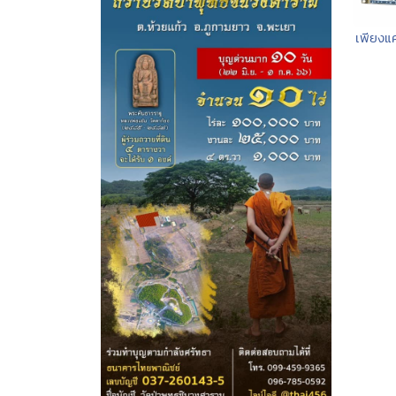
เพียงแค