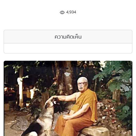
4,934
ความคิดเห็น