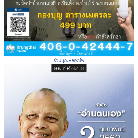
ร่วมบุญหลอดไฟ