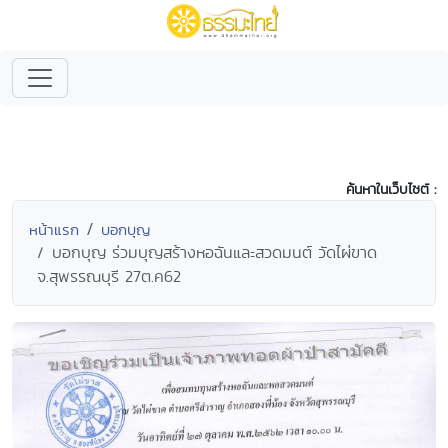
ค้นหาในเว็บไซต์ :
หน้าแรก
บอกบุญ
บอกบุญ ร่วมบุญสร้างหอฉันและสวดมนต์ วัดไผ่ขาด
จ.สุพรรณบุรี 27ต.ค62