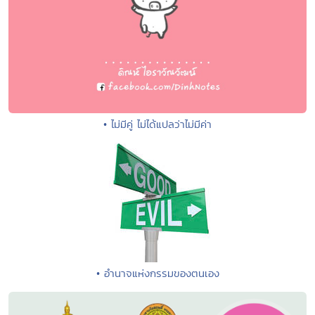
• ไม่มีคู่ ไม่ได้แปลว่าไม่มีค่า
• อำนาจแห่งกรรมของตนเอง