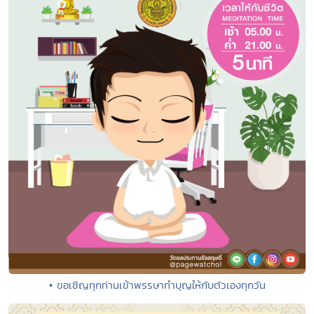
• ขอเชิญทุกท่านเข้าพรรษาทำบุญให้กับตัวเองทุกวัน