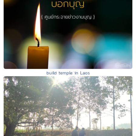
build temple in Laos