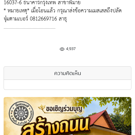
16037-6 ธนาคารกรุงเทพ สาขาพิมาย
* หมายเหตุ* เมื่อโอนแล้ว กรุณาส่งข้อความเมสเสสถึงปลัด
จุ๋มตามเบอร์ 0812669716 สาธุ
...........................................
4,937
ความคิดเห็น