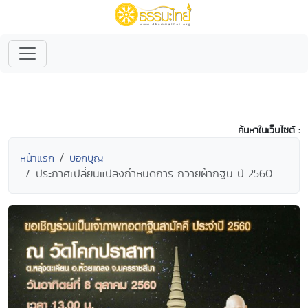
ค้นหาในเว็บไซต์ :
หน้าแรก
บอกบุญ
ประกาศเปลี่ยนแปลงกำหนดการ ถวายผ้ากฐิน ปี 2560