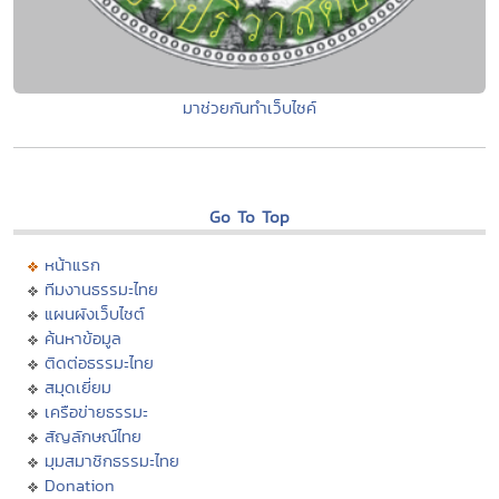
มาช่วยกันทำเว็บไซค์
Go To Top
หน้าแรก
ทีมงานธรรมะไทย
แผนผังเว็บไซต์
ค้นหาข้อมูล
ติดต่อธรรมะไทย
สมุดเยี่ยม
เครือข่ายธรรมะ
สัญลักษณ์ไทย
มุมสมาชิกธรรมะไทย
Donation